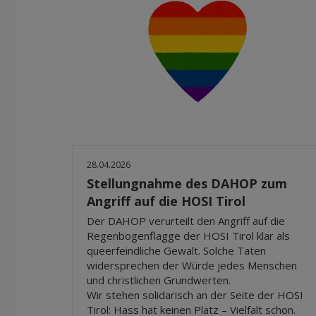
28.04.2026
Stellungnahme des DAHOP zum
Angriff auf die HOSI Tirol
Der DAHOP verurteilt den Angriff auf die
Regenbogenflagge der HOSI Tirol klar als
queerfeindliche Gewalt. Solche Taten
widersprechen der Würde jedes Menschen
und christlichen Grundwerten.
Wir stehen solidarisch an der Seite der HOSI
Tirol: Hass hat keinen Platz – Vielfalt schon.