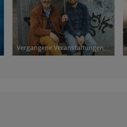
Vergangene Veranstaltungen