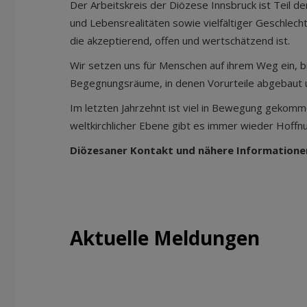
Der Arbeitskreis der Diözese Innsbruck ist Teil d
und Lebensrealitäten sowie vielfältiger Geschlecht
die akzeptierend, offen und wertschätzend ist.
Wir setzen uns für Menschen auf ihrem Weg ein, bi
Begegnungsräume, in denen Vorurteile abgebaut u
Im letzten Jahrzehnt ist viel in Bewegung gekomm
weltkirchlicher Ebene gibt es immer wieder Hoffnu
Diözesaner Kontakt und nähere Informatione
Aktuelle Meldungen