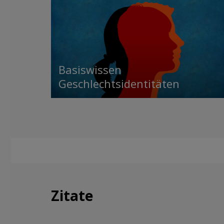
Basiswissen
Geschlechtsidentitäten
Zitate