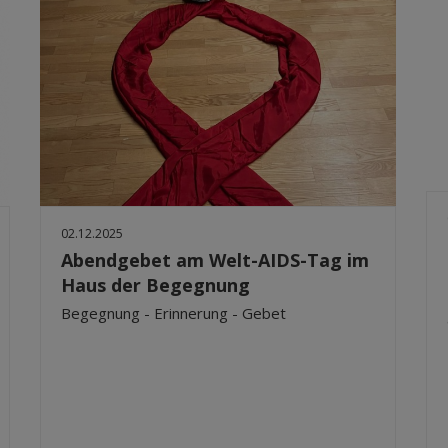
02.12.2025
Abendgebet am Welt-AIDS-Tag im
Haus der Begegnung
Begegnung - Erinnerung - Gebet