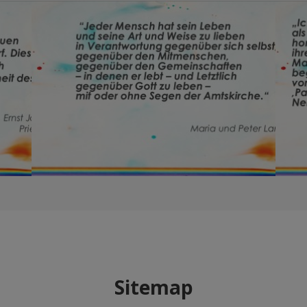
Sitemap