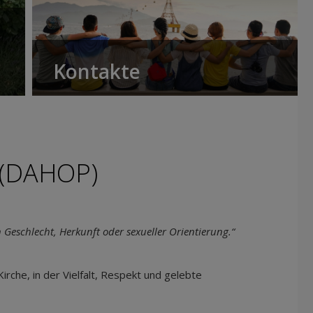
Kontakte
 (DAHOP)
eschlecht, Herkunft oder sexueller Orientierung.“
che, in der Vielfalt, Respekt und gelebte