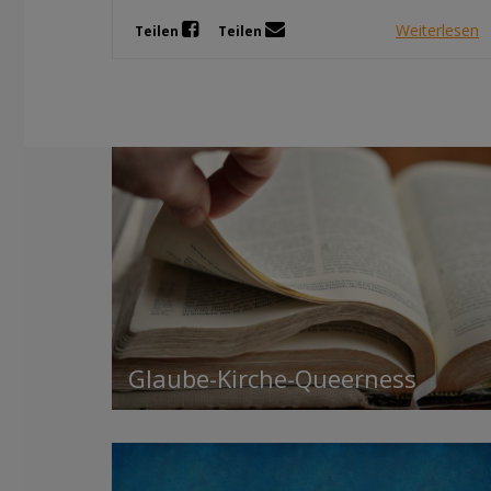
Weiterlesen
Teilen
Teilen
Glaube-Kirche-Queerness