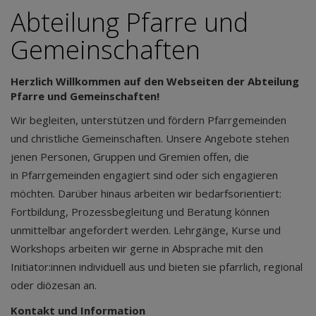
Abteilung Pfarre und
Gemeinschaften
Herzlich Willkommen auf den Webseiten der Abteilung
Pfarre und Gemeinschaften!
Wir begleiten, unterstützen und fördern Pfarrgemeinden
und christliche Gemeinschaften. Unsere Angebote stehen
jenen Personen, Gruppen und Gremien offen, die
in Pfarrgemeinden engagiert sind oder sich engagieren
möchten. Darüber hinaus arbeiten wir bedarfsorientiert:
Fortbildung, Prozessbegleitung und Beratung können
unmittelbar angefordert werden. Lehrgänge, Kurse und
Workshops arbeiten wir gerne in Absprache mit den
Initiator:innen individuell aus und bieten sie pfarrlich, regional
oder diözesan an.
Kontakt und Information