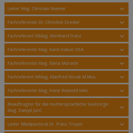
Leiter Mag. Christian Nuener
Fachreferentin Dr. Christine Drexler
Fachreferent MMag. Bernhard Franz
Fachreferentin Mag. Karin Kalser DSA
Fachreferentin Mag. Elena Mizrachi
Fachreferent MMag. Manfred Novak M.Mus.
Fachreferentin Mag. Irene Weinold MAS
Beauftragter für die muttersprachliche Seelsorge
Mag. Danijel Jurić
Leiter Bibelpastoral Dr. Franz Troyer