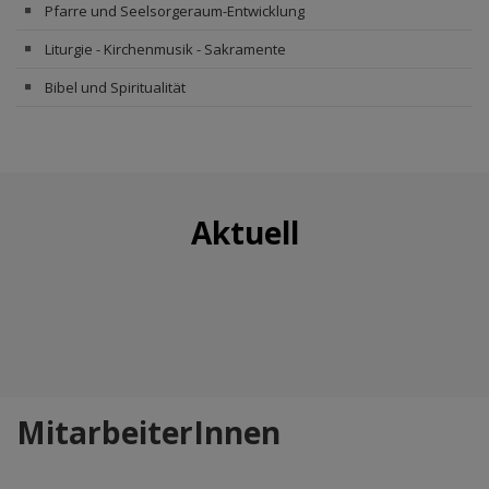
Pfarre und Seelsorgeraum-Entwicklung
Liturgie - Kirchenmusik - Sakramente
Bibel und Spiritualität
Aktuell
MitarbeiterInnen