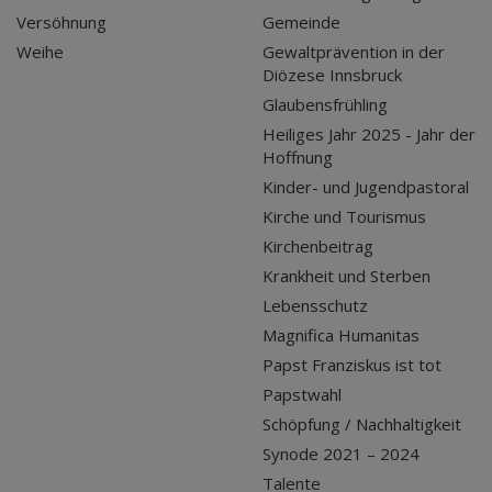
Versöhnung
Gemeinde
Weihe
Gewaltprävention in der
Diözese Innsbruck
Glaubensfrühling
Heiliges Jahr 2025 - Jahr der
Hoffnung
Kinder- und Jugendpastoral
Kirche und Tourismus
Kirchenbeitrag
Krankheit und Sterben
Lebensschutz
Magnifica Humanitas
Papst Franziskus ist tot
Papstwahl
Schöpfung / Nachhaltigkeit
Synode 2021 – 2024
Talente