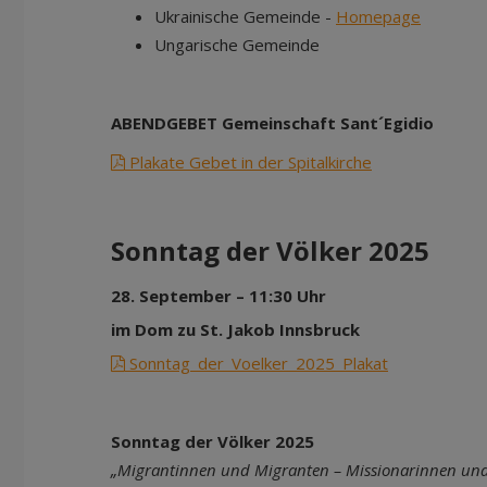
Ukrainische Gemeinde -
Homepage
Ungarische Gemeinde
ABENDGEBET Gemeinschaft Sant´Egidio
Plakate Gebet in der Spitalkirche
Sonntag der Völker 2025
28. September – 11:30 Uhr
im Dom zu St. Jakob Innsbruck
Sonntag_der_Voelker_2025_Plakat
Sonntag der Völker 2025
„Migrantinnen und Migranten – Missionarinnen und