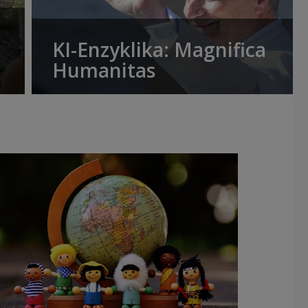
KI-Enzyklika: Magnifica
Humanitas