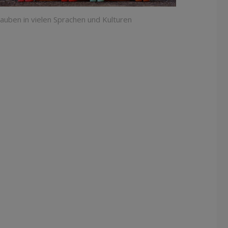
auben in vielen Sprachen und Kulturen