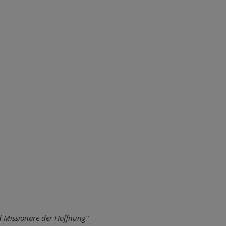
 Missionare der Hoffnung“