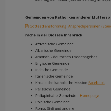
Gemeinden von Katholiken anderer Muttersp
Gottesdienstordnung_Ansprechpersonen (Stand 
rache in der Diözese Innsbruck
Afrikanische Gemeinde
Albanische Gemeinde
Arabisch - deutsches Friedensgebet
Englische Gemeinde
Indische Gemeinde
Italienische Gemeinde
Kroatische katholische Mission
Facebook
Persische Gemeinde
Philippinische Gemeinde -
Homepage
Polnische Gemeinde
Roma, Sinti und andere