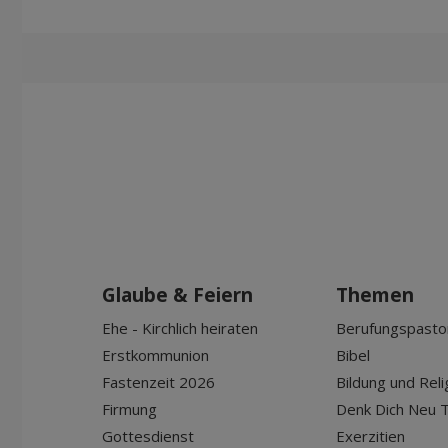
Glaube & Feiern
Themen
Ehe - Kirchlich heiraten
Berufungspasto
Erstkommunion
Bibel
Fastenzeit 2026
Bildung und Reli
Firmung
Denk Dich Neu T
Gottesdienst
Exerzitien