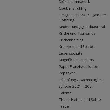
Diözese Innsbruck
Glaubensfrühling
Heiliges Jahr 2025 - Jahr der
Hoffnung
Kinder- und Jugendpastoral
Kirche und Tourismus
Kirchenbeitrag
Krankheit und Sterben
Lebensschutz
Magnifica Humanitas
Papst Franziskus ist tot
Papstwahl
Schöpfung / Nachhaltigkeit
Synode 2021 – 2024
Talente
Tiroler Heilige und Selige
Trauer