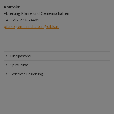
Kontakt
Abteilung Pfarre und Gemeinschaften
+43 512 2230-4401
pfarre.gemeinschaften@dibk.at
Bibelpastoral
Spiritualität
Geistliche Begleitung