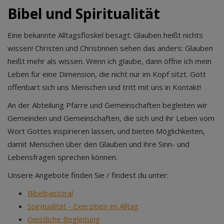
Bibel und Spiritualität
Eine bekannte Alltagsfloskel besagt: Glauben heißt nichts
wissen! Christen und Christinnen sehen das anders: Glauben
heißt mehr als wissen. Wenn ich glaube, dann öffne ich mein
Leben für eine Dimension, die nicht nur im Kopf sitzt. Gott
offenbart sich uns Menschen und tritt mit uns in Kontakt!
An der Abteilung Pfarre und Gemeinschaften begleiten wir
Gemeinden und Gemeinschaften, die sich und ihr Leben vom
Wort Gottes inspirieren lassen, und bieten Möglichkeiten,
damit Menschen über den Glauben und ihre Sinn- und
Lebensfragen sprechen können.
Unsere Angebote finden Sie / findest du unter:
Bibelpastoral
Spiritualität - Exerzitien im Alltag
Geistliche Begleitung