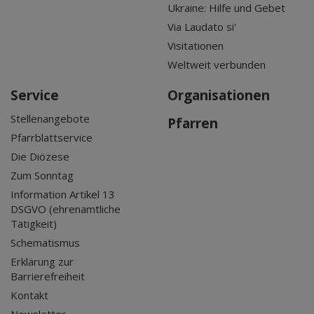
Ukraine: Hilfe und Gebet
Via Laudato si'
Visitationen
Weltweit verbunden
Service
Organisationen
Stellenangebote
Pfarren
Pfarrblattservice
Die Diözese
Zum Sonntag
Information Artikel 13
DSGVO (ehrenamtliche
Tätigkeit)
Schematismus
Erklärung zur
Barrierefreiheit
Kontakt