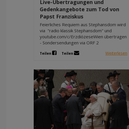
Live-Übertragungen und
Gedenkangebote zum Tod von
Papst Franziskus
Feierliches Requiem aus Stephansdom wird
via "radio klassik Stephansdom" und
youtube.com/c/ErzdiözeseWien übertragen
- Sondersendungen via ORF 2
Weiterlesen
Teilen
Teilen