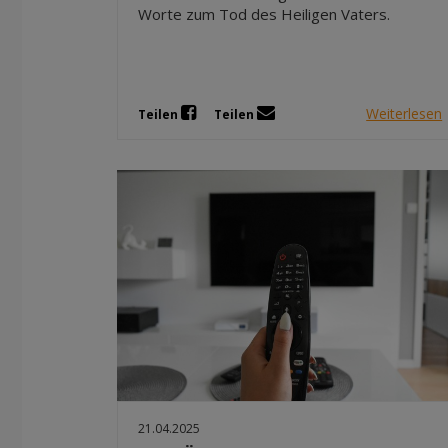
Worte zum Tod des Heiligen Vaters.
Weiterlesen
Teilen
Teilen
21.04.2025