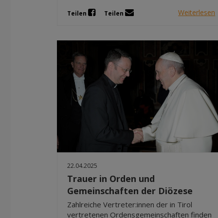
Weiterlesen
Teilen
Teilen
22.04.2025
Trauer in Orden und
Gemeinschaften der Diözese
Zahlreiche Vertreter:innen der in Tirol
vertretenen Ordensgemeinschaften finden