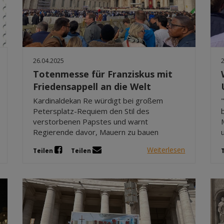
26.04.2025
Totenmesse für Franziskus mit
Friedensappell an die Welt
Kardinaldekan Re würdigt bei großem
Petersplatz-Requiem den Stil des
verstorbenen Papstes und warnt
Regierende davor, Mauern zu bauen
Weiterlesen
Teilen
Teilen