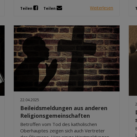
Weiterlesen
Teilen
Teilen
22.04.2025
Beileidsmeldungen aus anderen
Religionsgemeinschaften
Betroffen vom Tod des katholischen
Oberhauptes zeigen sich auch Vertreter