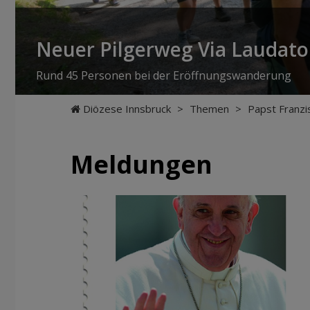
Neuer Pilgerweg Via Laudato 
Rund 45 Personen bei der Eröffnungswanderung
Diözese Innsbruck
>
Themen
>
Papst Franzis
Meldungen