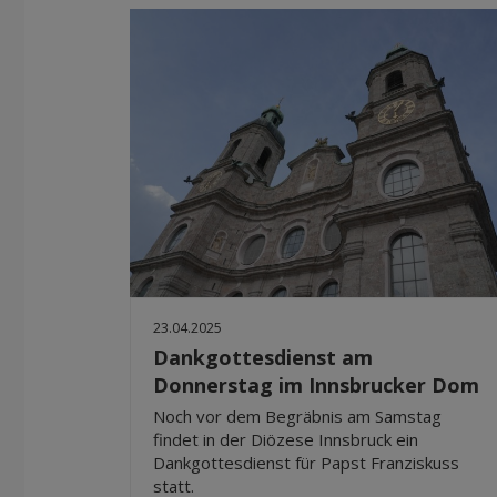
23.04.2025
Dankgottesdienst am
Donnerstag im Innsbrucker Dom
Noch vor dem Begräbnis am Samstag
findet in der Diözese Innsbruck ein
Dankgottesdienst für Papst Franziskuss
statt.