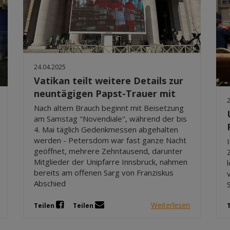
24.04.2025
Vatikan teilt weitere Details zur
neuntägigen Papst-Trauer mit
Nach altem Brauch beginnt mit Beisetzung
am Samstag "Novendiale", während der bis
4. Mai täglich Gedenkmessen abgehalten
werden - Petersdom war fast ganze Nacht
geöffnet, mehrere Zehntausend, darunter
Mitglieder der Unipfarre Innsbruck, nahmen
bereits am offenen Sarg von Franziskus
Abschied
Weiterlesen
Teilen
Teilen