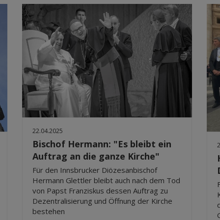
22.04.2025
Bischof Hermann: "Es bleibt ein
Auftrag an die ganze Kirche"
Für den Innsbrucker Diözesanbischof
Hermann Glettler bleibt auch nach dem Tod
von Papst Franziskus dessen Auftrag zu
Dezentralisierung und Öffnung der Kirche
bestehen