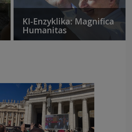
KI-Enzyklika: Magnifica
Humanitas