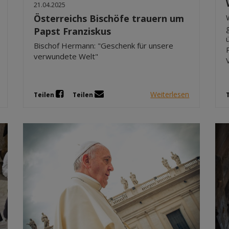
21.04.2025
Österreichs Bischöfe trauern um
Papst Franziskus
Bischof Hermann: "Geschenk für unsere
verwundete Welt"
Weiterlesen
Teilen
Teilen