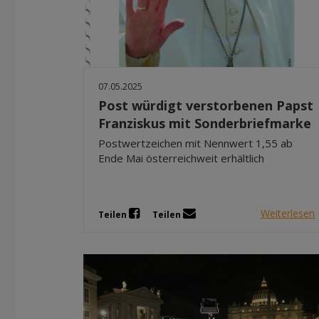
07.05.2025
Post würdigt verstorbenen Papst
Franziskus mit Sonderbriefmarke
Postwertzeichen mit Nennwert 1,55 ab
Ende Mai österreichweit erhältlich
Weiterlesen
Teilen
Teilen