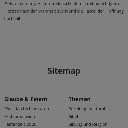
Geiste mit der gesamten Menschheit, die mit aufrichtigem
Herzen nach der Wahrheit sucht und die Fackel der Hoffnung
hochhält.
Sitemap
Glaube & Feiern
Themen
Ehe - Kirchlich heiraten
Berufungspastoral
Erstkommunion
Bibel
Fastenzeit 2026
Bildung und Religion