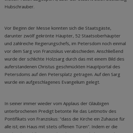
Hubschrauber.
Vor Beginn der Messe konnten sich die Staatsgäste,
darunter zwölf gekrönte Häupter, 52 Staatsoberhäupter
und zahlreiche Regierungschefs, im Petersdom noch einmal
vor dem Sarg von Franziskus verabschieden. Anschließend
wurde der schlichte Holzsarg durch das mit einem Bild des
auferstandenen Christus geschmückten Hauptportal des
Petersdoms auf den Petersplatz getragen. Auf den Sarg
wurde ein aufgeschlagenes Evangelium gelegt.
In seiner immer wieder vom Applaus der Gläubigen
unterbrochenen Predigt betonte Re das Leitmotiv des
Pontifikats von Franziskus: "dass die Kirche ein Zuhause für
alle ist; ein Haus mit stets offenen Türen". Indem er die