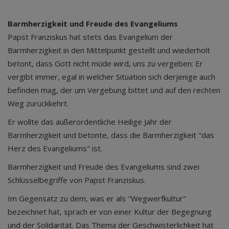
Barmherzigkeit und Freude des Evangeliums
Papst Franziskus hat stets das Evangelium der
Barmherzigkeit in den Mittelpunkt gestellt und wiederholt
betont, dass Gott nicht müde wird, uns zu vergeben: Er
vergibt immer, egal in welcher Situation sich derjenige auch
befinden mag, der um Vergebung bittet und auf den rechten
Weg zurückkehrt.
Er wollte das außerordentliche Heilige Jahr der
Barmherzigkeit und betonte, dass die Barmherzigkeit "das
Herz des Evangeliums" ist.
Barmherzigkeit und Freude des Evangeliums sind zwei
Schlüsselbegriffe von Papst Franziskus.
Im Gegensatz zu dem, was er als "Wegwerfkultur"
bezeichnet hat, sprach er von einer Kultur der Begegnung
und der Solidarität. Das Thema der Geschwisterlichkeit hat