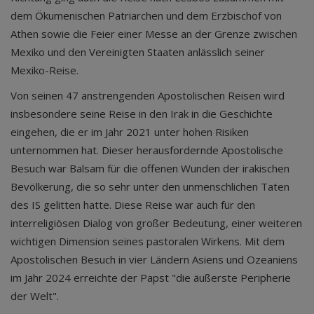
dem Ökumenischen Patriarchen und dem Erzbischof von
Athen sowie die Feier einer Messe an der Grenze zwischen
Mexiko und den Vereinigten Staaten anlässlich seiner
Mexiko-Reise.
Von seinen 47 anstrengenden Apostolischen Reisen wird
insbesondere seine Reise in den Irak in die Geschichte
eingehen, die er im Jahr 2021 unter hohen Risiken
unternommen hat. Dieser herausfordernde Apostolische
Besuch war Balsam für die offenen Wunden der irakischen
Bevölkerung, die so sehr unter den unmenschlichen Taten
des IS gelitten hatte. Diese Reise war auch für den
interreligiösen Dialog von großer Bedeutung, einer weiteren
wichtigen Dimension seines pastoralen Wirkens. Mit dem
Apostolischen Besuch in vier Ländern Asiens und Ozeaniens
im Jahr 2024 erreichte der Papst "die äußerste Peripherie
der Welt".