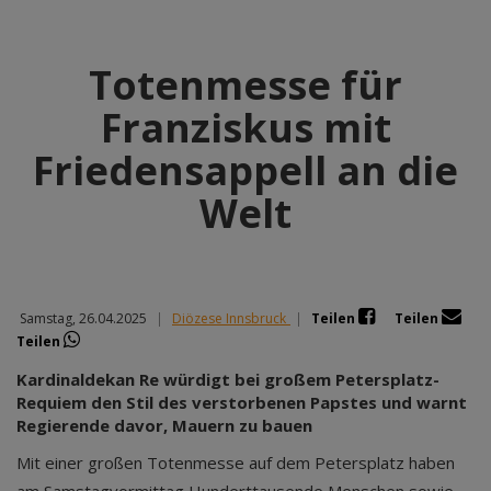
Totenmesse für
Franziskus mit
Friedensappell an die
Welt
Samstag, 26.04.2025
|
Diözese Innsbruck
|
Teilen
Teilen
Teilen
Kardinaldekan Re würdigt bei großem Petersplatz-
Requiem den Stil des verstorbenen Papstes und warnt
Regierende davor, Mauern zu bauen
Mit einer großen Totenmesse auf dem Petersplatz haben