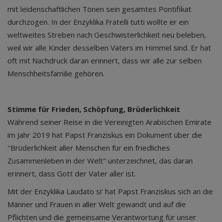
mit leidenschaftlichen Tönen sein gesamtes Pontifikat
durchzogen. In der Enzyklika Fratelli tutti wollte er ein
weltweites Streben nach Geschwisterlichkeit neu beleben,
weil wir alle Kinder desselben Vaters im Himmel sind. Er hat
oft mit Nachdruck daran erinnert, dass wir alle zur selben
Menschheitsfamilie gehören.
Stimme für Frieden, Schöpfung, Brüderlichkeit
Während seiner Reise in die Vereinigten Arabischen Emirate
im Jahr 2019 hat Papst Franziskus ein Dokument über die
"Brüderlichkeit aller Menschen für ein friedliches
Zusammenleben in der Welt" unterzeichnet, das daran
erinnert, dass Gott der Vater aller ist.
Mit der Enzyklika Laudato si' hat Papst Franziskus sich an die
Männer und Frauen in aller Welt gewandt und auf die
Pflichten und die gemeinsame Verantwortung für unser