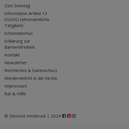
Zum Sonntag
Information Artikel 13
DSGVO (ehrenamtliche
Tätigkeit)
Schematismus
Erklärung zur
Barrierefreiheit
Kontakt
Newsletter
Rechtliches & Datenschutz
Wiedereintritt in die Kirche
Impressum
Rat & Hilfe
© Diözese Innsbruck | 2024