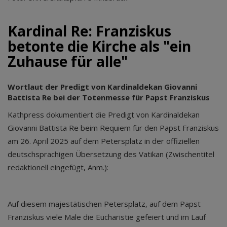
Kardinal Re: Franziskus
betonte die Kirche als "ein
Zuhause für alle"
Wortlaut der Predigt von Kardinaldekan Giovanni
Battista Re bei der Totenmesse für Papst Franziskus
Kathpress dokumentiert die Predigt von Kardinaldekan
Giovanni Battista Re beim Requiem für den Papst Franziskus
am 26. April 2025 auf dem Petersplatz in der offiziellen
deutschsprachigen Übersetzung des Vatikan (Zwischentitel
redaktionell eingefügt, Anm.):
Auf diesem majestätischen Petersplatz, auf dem Papst
Franziskus viele Male die Eucharistie gefeiert und im Lauf