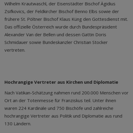
Wilhelm Krautwaschl, der Eisenstädter Bischof Ägidius
Zsifkovics, der Feldkircher Bischof Benno Elbs sowie der
frühere St. Pöltner Bischof Klaus Küng den Gottesdienst mit.
Das offizielle Österreich wurde durch Bundespräsident
Alexander Van der Bellen und dessen Gattin Doris
Schmidauer sowie Bundeskanzler Christian Stocker
vertreten.
Hochrangige Vertreter aus Kirchen und Diplomatie
Nach Vatikan-Schätzung nahmen rund 200.000 Menschen vor
Ort an der Totenmesse für Franziskus teil. Unter ihnen
waren 224 Kardinäle und 750 Bischöfe und zahlreiche
hochrangige Vertreter aus Politik und Diplomatie aus rund
130 Ländern.