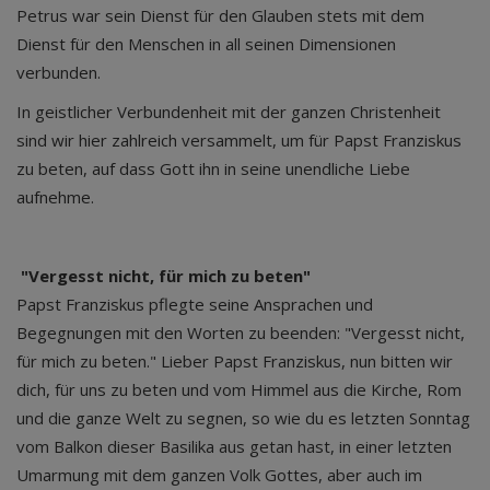
Petrus war sein Dienst für den Glauben stets mit dem
Dienst für den Menschen in all seinen Dimensionen
verbunden.
In geistlicher Verbundenheit mit der ganzen Christenheit
sind wir hier zahlreich versammelt, um für Papst Franziskus
zu beten, auf dass Gott ihn in seine unendliche Liebe
aufnehme.
"Vergesst nicht, für mich zu beten"
Papst Franziskus pflegte seine Ansprachen und
Begegnungen mit den Worten zu beenden: "Vergesst nicht,
für mich zu beten." Lieber Papst Franziskus, nun bitten wir
dich, für uns zu beten und vom Himmel aus die Kirche, Rom
und die ganze Welt zu segnen, so wie du es letzten Sonntag
vom Balkon dieser Basilika aus getan hast, in einer letzten
Umarmung mit dem ganzen Volk Gottes, aber auch im