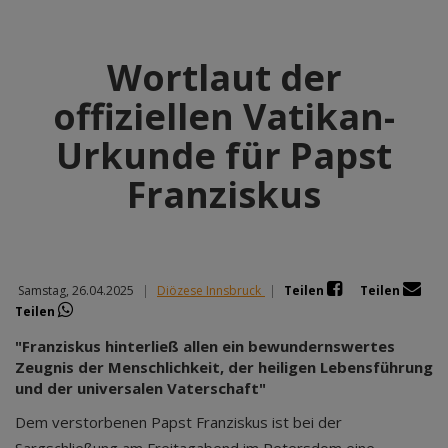
Wortlaut der
offiziellen Vatikan-
Urkunde für Papst
Franziskus
Samstag, 26.04.2025
|
Diözese Innsbruck
|
Teilen
Teilen
Teilen
"Franziskus hinterließ allen ein bewundernswertes
Zeugnis der Menschlichkeit, der heiligen Lebensführung
und der universalen Vaterschaft"
Dem verstorbenen Papst Franziskus ist bei der