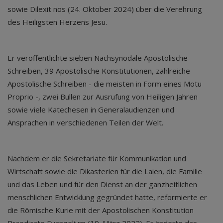
sowie Dilexit nos (24. Oktober 2024) über die Verehrung
des Heiligsten Herzens Jesu.
Er veröffentlichte sieben Nachsynodale Apostolische
Schreiben, 39 Apostolische Konstitutionen, zahlreiche
Apostolische Schreiben - die meisten in Form eines Motu
Proprio -, zwei Bullen zur Ausrufung von Heiligen Jahren
sowie viele Katechesen in Generalaudienzen und
Ansprachen in verschiedenen Teilen der Welt.
Nachdem er die Sekretariate für Kommunikation und
Wirtschaft sowie die Dikasterien für die Laien, die Familie
und das Leben und für den Dienst an der ganzheitlichen
menschlichen Entwicklung gegründet hatte, reformierte er
die Römische Kurie mit der Apostolischen Konstitution