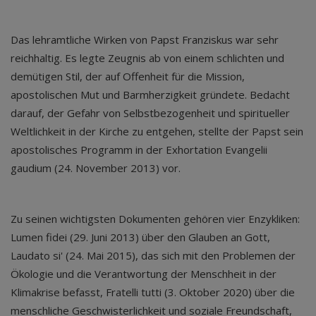
Das lehramtliche Wirken von Papst Franziskus war sehr
reichhaltig. Es legte Zeugnis ab von einem schlichten und
demütigen Stil, der auf Offenheit für die Mission,
apostolischen Mut und Barmherzigkeit gründete. Bedacht
darauf, der Gefahr von Selbstbezogenheit und spiritueller
Weltlichkeit in der Kirche zu entgehen, stellte der Papst sein
apostolisches Programm in der Exhortation Evangelii
gaudium (24. November 2013) vor.
Zu seinen wichtigsten Dokumenten gehören vier Enzykliken:
Lumen fidei (29. Juni 2013) über den Glauben an Gott,
Laudato si' (24. Mai 2015), das sich mit den Problemen der
Ökologie und die Verantwortung der Menschheit in der
Klimakrise befasst, Fratelli tutti (3. Oktober 2020) über die
menschliche Geschwisterlichkeit und soziale Freundschaft,