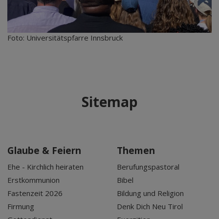
Foto: Universitätspfarre Innsbruck
Sitemap
Glaube & Feiern
Themen
Ehe - Kirchlich heiraten
Berufungspastoral
Erstkommunion
Bibel
Fastenzeit 2026
Bildung und Religion
Firmung
Denk Dich Neu Tirol