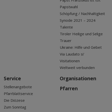
Papstwahl
Schöpfung / Nachhaltigkeit
Synode 2021 – 2024
Talente
Tiroler Heilige und Selige
Trauer
Ukraine: Hilfe und Gebet
Via Laudato si'
Visitationen
Weltweit verbunden
Service
Organisationen
Stellenangebote
Pfarren
Pfarrblattservice
Die Diözese
Zum Sonntag