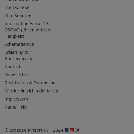
Die Diözese
Zum Sonntag
Information Artikel 13
DSGVO (ehrenamtliche
Tätigkeit)
Schematismus
Erklärung zur
Barrierefreiheit
Kontakt
Newsletter
Rechtliches & Datenschutz
Wiedereintritt in die Kirche
Impressum
Rat & Hilfe
© Diözese Innsbruck | 2024