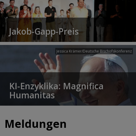
Jakob-Gapp-Preis
Jessica Krämer/Deutsche Bischofskonferenz
KI-Enzyklika: Magnifica
Humanitas
Meldungen