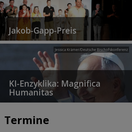
Jakob-Gapp-Preis
Jessica Krämer/Deutsche Bischofskonferenz
KI-Enzyklika: Magnifica
Humanitas
Termine