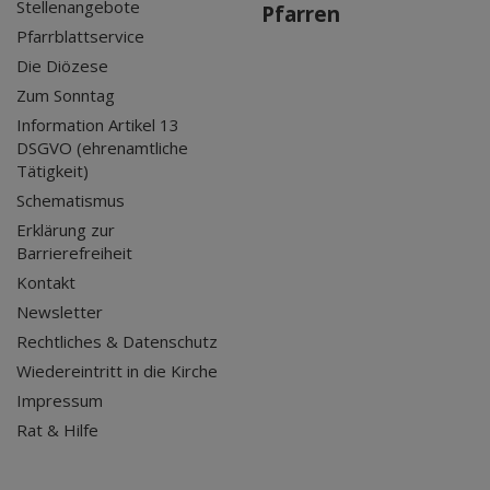
Stellenangebote
Pfarren
Pfarrblattservice
Die Diözese
Zum Sonntag
Information Artikel 13
DSGVO (ehrenamtliche
Tätigkeit)
Schematismus
Erklärung zur
Barrierefreiheit
Kontakt
Newsletter
Rechtliches & Datenschutz
Wiedereintritt in die Kirche
Impressum
Rat & Hilfe