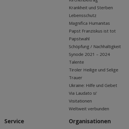
Krankheit und Sterben
Lebensschutz
Magnifica Humanitas
Papst Franziskus ist tot
Papstwahl
Schöpfung / Nachhaltigkeit
Synode 2021 – 2024
Talente
Tiroler Heilige und Selige
Trauer
Ukraine: Hilfe und Gebet
Via Laudato si'
Visitationen
Weltweit verbunden
Service
Organisationen