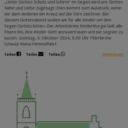
„Unter Gottes Schutz und Schirm“ Im Segen wird uns Gottes
Nähe und Liebe zugesagt. Dies kommt zum Ausdruck, wenn
wir dem Anderen ein Kreuz auf die Stirn zeichnen. Bei
diesem Gottesdienst wollen wir für alle Kinder um den
Segen Gottes bitten. Der Arbeitskreis Kinderliturgie lädt alle
Eltern ein, ihre Kinder Gott anzuvertrauen und sie segnen zu
lassen. Sonntag, 6. Oktober 2024, 9.30 Uhr Pfarrkirche
Schwaz Maria Himmelfahrt
Weiterlesen
Teilen
Teilen
Teilen