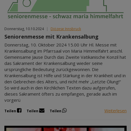
Donnerstag, 10.10.2024
|
Diözese Innsbruck
Seniorenmesse mit Krankensalbung
Donnerstag, 10. Oktober 2024 15.00 Uhr Hl. Messe mit
Krankensalbung im Pfarrsaal von Maria Himmelfahrt anschl.
Gemeinsame Jause Durch das Zweite Vatikanische Konzil hat
das Sakrament der Krankensalbung wieder seine
ursprüngliche Bedeutung zurückgewonnen. Die
Krankensalbung ist Hilfe und Stärkung in der Krankheit und in
den Gebrechen des Alters, und nicht mehr „Letzte Ölung!“
So wird auch in den Kirchlichen Texten dazu aufgerufen,
dieses Sakrament öfters zu empfangen, gerade auch im
vorgerü
Weiterlesen
Teilen
Teilen
Teilen