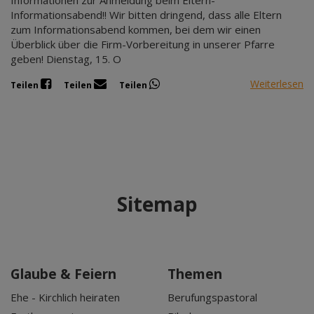
Informationsabend!! Wir bitten dringend, dass alle Eltern
zum Informationsabend kommen, bei dem wir einen
Überblick über die Firm-Vorbereitung in unserer Pfarre
geben! Dienstag, 15. O
Weiterlesen
Teilen
Teilen
Teilen
Sitemap
Glaube & Feiern
Themen
Ehe - Kirchlich heiraten
Berufungspastoral