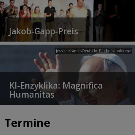
Jakob-Gapp-Preis
Jessica Krämer/Deutsche Bischofskonferenz
KI-Enzyklika: Magnifica
Humanitas
Termine