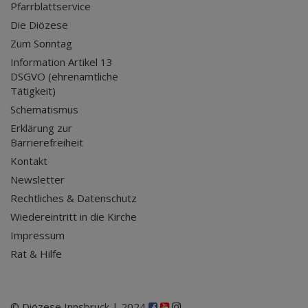
Pfarrblattservice
Die Diözese
Zum Sonntag
Information Artikel 13
DSGVO (ehrenamtliche
Tätigkeit)
Schematismus
Erklärung zur
Barrierefreiheit
Kontakt
Newsletter
Rechtliches & Datenschutz
Wiedereintritt in die Kirche
Impressum
Rat & Hilfe
© Diözese Innsbruck | 2024