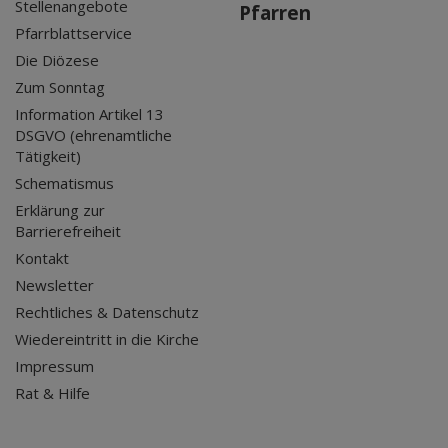
Stellenangebote
Pfarren
Pfarrblattservice
Die Diözese
Zum Sonntag
Information Artikel 13
DSGVO (ehrenamtliche
Tätigkeit)
Schematismus
Erklärung zur
Barrierefreiheit
Kontakt
Newsletter
Rechtliches & Datenschutz
Wiedereintritt in die Kirche
Impressum
Rat & Hilfe