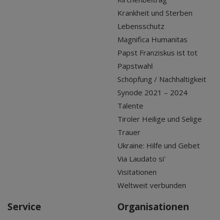
Krankheit und Sterben
Lebensschutz
Magnifica Humanitas
Papst Franziskus ist tot
Papstwahl
Schöpfung / Nachhaltigkeit
Synode 2021 – 2024
Talente
Tiroler Heilige und Selige
Trauer
Ukraine: Hilfe und Gebet
Via Laudato si'
Visitationen
Weltweit verbunden
Service
Organisationen