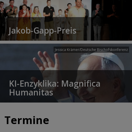
Jakob-Gapp-Preis
Jessica Krämer/Deutsche Bischofskonferenz
KI-Enzyklika: Magnifica
Humanitas
Termine