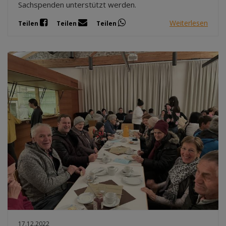
Sachspenden unterstützt werden.
Weiterlesen
Teilen
Teilen
Teilen
17.12.2022