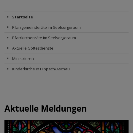
Startseite
Pfarrgemeinderäte im Seelsorgeraum
Pfarrkirchenräte im Seelsorgeraum
Aktuelle Gottesdienste
Ministrieren
Kinderkirche in Hippach/Aschau
Aktuelle Meldungen