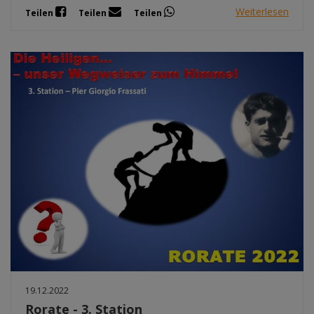
Weiterlesen
Teilen
Teilen
Teilen
19.12.2022
Rorate - 3. Station