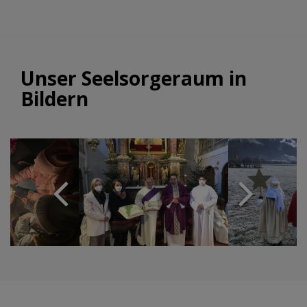
Unser Seelsorgeraum in
Bildern