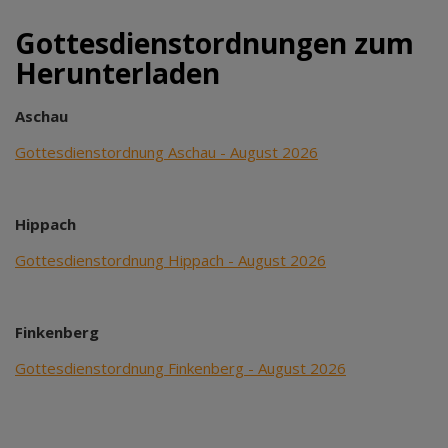
Gottesdienstordnungen zum
Herunterladen
Aschau
Gottesdienstordnung Aschau - August 2026
Hippach
Gottesdienstordnung Hippach - August 2026
Finkenberg
Gottesdienstordnung Finkenberg - August 2026