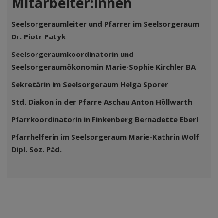
Mitarbeiter:innen
Seelsorgeraumleiter und Pfarrer im Seelsorgeraum
Dr. Piotr Patyk
Seelsorgeraumkoordinatorin und
Seelsorgeraumökonomin Marie-Sophie Kirchler BA
Sekretärin im Seelsorgeraum Helga Sporer
Std. Diakon in der Pfarre Aschau Anton Höllwarth
Pfarrkoordinatorin in Finkenberg Bernadette Eberl
Pfarrhelferin im Seelsorgeraum Marie-Kathrin Wolf
Dipl. Soz. Päd.