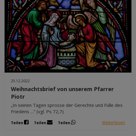
25.12.2022
Weihnachtsbrief von unserem Pfarrer
Piotr
„In seinen Tagen sprosse der Gerechte und Fülle des
Friedens …” (vgl. Ps 72,7)
Weiterlesen
Teilen
Teilen
Teilen