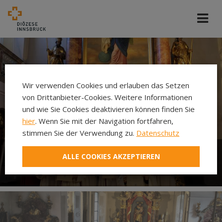
Wir verwenden Cookies und erlauben das Setzen
von Drittanbieter-Cookies. Weitere Informationen
und wie Sie Cookies deaktivieren können finden Sie
hier
. Wenn Sie mit der Navigation fortfahren,
stimmen Sie der Verwendung zu.
Datenschutz
ALLE COOKIES AKZEPTIEREN
Ministrieren