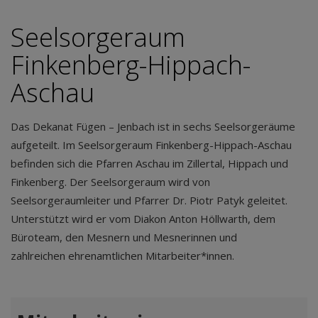
Seelsorgeraum
Finkenberg-Hippach-
Aschau
Das Dekanat Fügen – Jenbach ist in sechs Seelsorgeräume
aufgeteilt. Im Seelsorgeraum Finkenberg-Hippach-Aschau
befinden sich die Pfarren Aschau im Zillertal, Hippach und
Finkenberg. Der Seelsorgeraum wird von
Seelsorgeraumleiter und Pfarrer Dr. Piotr Patyk geleitet.
Unterstützt wird er vom Diakon Anton Höllwarth, dem
Büroteam, den Mesnern und Mesnerinnen und
zahlreichen ehrenamtlichen Mitarbeiter*innen.