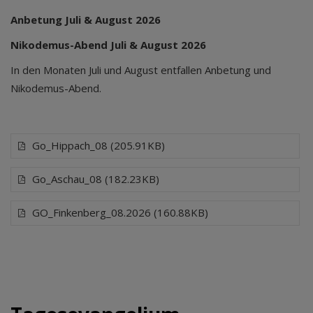
Anbetung Juli & August 2026
Nikodemus-Abend Juli & August 2026
In den Monaten Juli und August entfallen Anbetung und
Nikodemus-Abend.
Go_Hippach_08 (205.91KB)
Go_Aschau_08 (182.23KB)
GO_Finkenberg_08.2026 (160.88KB)