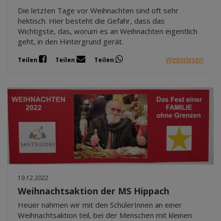
Die letzten Tage vor Weihnachten sind oft sehr
hektisch. Hier besteht die Gefahr, dass das
Wichtigste, das, worum es an Weihnachten eigentlich
geht, in den Hintergrund gerät.
Weiterlesen
Teilen
Teilen
Teilen
19.12.2022
Weihnachtsaktion der MS Hippach
Heuer nahmen wir mit den SchülerInnen an einer
Weihnachtsaktion teil, bei der Menschen mit kleinen