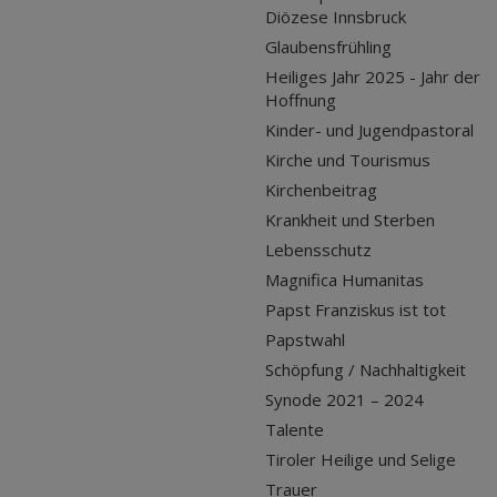
Diözese Innsbruck
Glaubensfrühling
Heiliges Jahr 2025 - Jahr der
Hoffnung
Kinder- und Jugendpastoral
Kirche und Tourismus
Kirchenbeitrag
Krankheit und Sterben
Lebensschutz
Magnifica Humanitas
Papst Franziskus ist tot
Papstwahl
Schöpfung / Nachhaltigkeit
Synode 2021 – 2024
Talente
Tiroler Heilige und Selige
Trauer