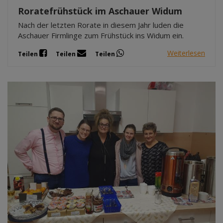
Roratefrühstück im Aschauer Widum
Nach der letzten Rorate in diesem Jahr luden die
Aschauer Firmlinge zum Frühstück ins Widum ein.
Weiterlesen
Teilen
Teilen
Teilen