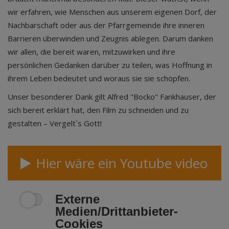
wir erfahren, wie Menschen aus unserem eigenen Dorf, der
Nachbarschaft oder aus der Pfarrgemeinde ihre inneren
Barrieren überwinden und Zeugnis ablegen. Darum danken
wir allen, die bereit waren, mitzuwirken und ihre
persönlichen Gedanken darüber zu teilen, was Hoffnung in
ihrem Leben bedeutet und woraus sie sie schöpfen.
Unser besonderer Dank gilt Alfred "Bocko" Fankhauser, der
sich bereit erklärt hat, den Film zu schneiden und zu
gestalten – Vergelt`s Gott!
Hier wäre ein Youtube video
Externe
Medien/Drittanbieter-
Cookies