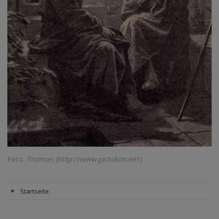
Foto: Thomas (http://www.pictokon.net)
Startseite