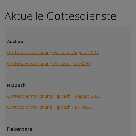
Aktuelle Gottesdienste
Aschau
Gottesdienstordnung Aschau - August 2026
Gottesdienstordnung Aschau - Juli 2026
Hippach
Gottesdienstordnung Hippach - August 2026
Gottesdienstordnung Hippach - Juli 2026
Finkenberg