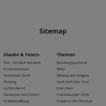
Sitemap
Glaube & Feiern
Themen
Ehe - Kirchlich heiraten
Berufungspastoral
Erstkommunion
Bibel
Fastenzeit 2026
Bildung und Religion
Firmung
Denk Dich Neu Tirol
Gottesdienst
Exerzitien
Karwoche und Ostern
Franziskusjahr 2026
Krankensalbung
Frauen in der Diözese