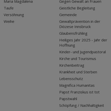
Maria Magdalena
Gegen Gewalt an Frauen
Taufe
Geistliche Begleitung
Versöhnung
Gemeinde
Weihe
Gewaltprävention in der
Diözese Innsbruck
Glaubensfrühling
Heiliges Jahr 2025 - Jahr der
Hoffnung
Kinder- und Jugendpastoral
Kirche und Tourismus
Kirchenbeitrag
Krankheit und Sterben
Lebensschutz
Magnifica Humanitas
Papst Franziskus ist tot
Papstwahl
Schöpfung / Nachhaltigkeit