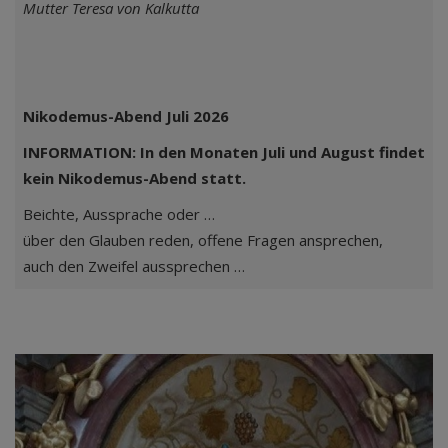
Mutter Teresa von Kalkutta
Nikodemus-Abend Juli 2026
INFORMATION: In den Monaten Juli und August findet
kein Nikodemus-Abend statt.
Beichte, Aussprache oder …
über den Glauben reden, offene Fragen ansprechen,
auch den Zweifel aussprechen …