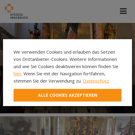
Wir verwenden Cookies und erlauben das Setzen
von Drittanbieter-Cookies. Weitere Informationen
und wie Sie Cookies deaktivieren können finden Sie
hier
. Wenn Sie mit der Navigation fortfahren,
stimmen Sie der Verwendung zu.
Datenschutz
ALLE COOKIES AKZEPTIEREN
Ministrieren