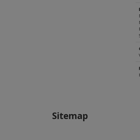
Sitemap