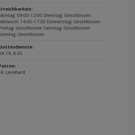
Erreichbarkeit:
Montag: 09:00-12:00 Dienstag: Geschlossen
Mittwoch: 14:00-17:30 Donnerstag: Geschlossen
Freitag: Geschlossen Samstag: Geschlossen
Sonntag: Geschlossen
Gottesdienste:
VA 19, 8.30
Patron:
Hl. Leonhard