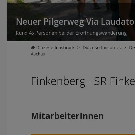
Neuer Pilgerweg Via Laudato 
Rund 45 Personen bei der Eröffnungswanderung
Diözese Innsbruck
>
Diözese Innsbruck
>
De
Aschau
Finkenberg - SR Fin
MitarbeiterInnen