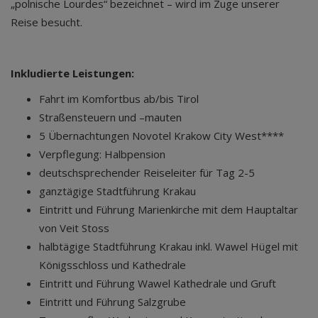
„polnische Lourdes“ bezeichnet – wird im Zuge unserer
Reise besucht.
Inkludierte Leistungen:
Fahrt im Komfortbus ab/bis Tirol
Straßensteuern und –mauten
5 Übernachtungen Novotel Krakow City West****
Verpflegung: Halbpension
deutschsprechender Reiseleiter für Tag 2-5
ganztägige Stadtführung Krakau
Eintritt und Führung Marienkirche mit dem Hauptaltar
von Veit Stoss
halbtägige Stadtführung Krakau inkl. Wawel Hügel mit
Königsschloss und Kathedrale
Eintritt und Führung Wawel Kathedrale und Gruft
Eintritt und Führung Salzgrube