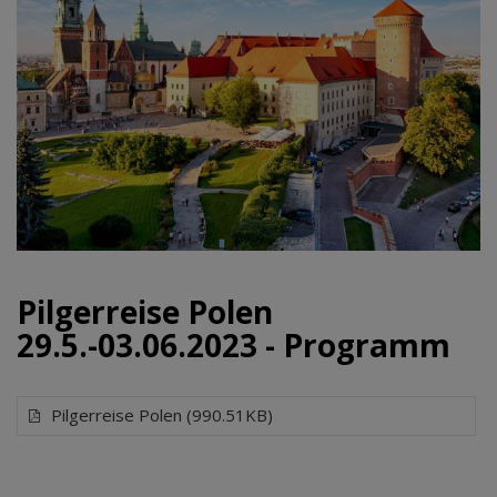
Pilgerreise Polen
29.5.-03.06.2023 - Programm
Pilgerreise Polen (990.51KB)