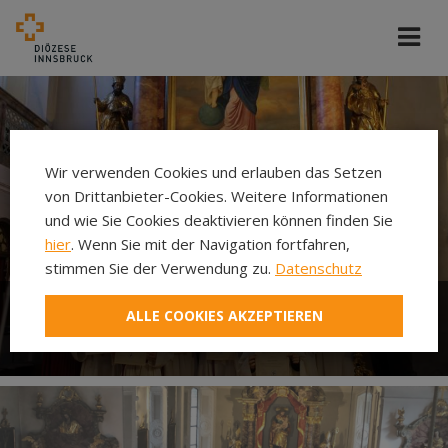
Wir verwenden Cookies und erlauben das Setzen
von Drittanbieter-Cookies. Weitere Informationen
und wie Sie Cookies deaktivieren können finden Sie
hier
. Wenn Sie mit der Navigation fortfahren,
stimmen Sie der Verwendung zu.
Datenschutz
ALLE COOKIES AKZEPTIEREN
Ministrieren