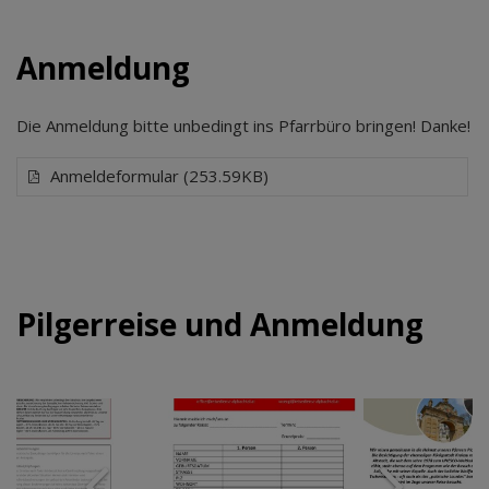
Anmeldung
Die Anmeldung bitte unbedingt ins Pfarrbüro bringen! Danke!
Anmeldeformular (253.59KB)
Pilgerreise und Anmeldung