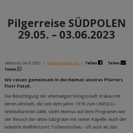
Pilgerreise SÜDPOLEN
29.05. – 03.06.2023
Mittwoch, 04.01.2023
|
Diözese Innsbruck
|
Teilen
Teilen
Teilen
Wir reisen gemeinsam in die Heimat unseres Pfarrers
Piotr Patyk.
Die Besichtigung der ehemaligen Königsstadt Krakau mit
deren Altstadt, die seit dem Jahre 1978 zum UNESCO-
Weltkulturerbe zählt, steht ebenso auf dem Programm wie
der Besuch der alten Salzgrube mit seiner Kapelle. Auch der
beliebte Wallfahrtsort Tschenstochau - oft auch als das