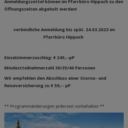
Anmeldungszettel können im Pfarrbüro Hippach zu den
Öffnungszeiten abgeholt werden!
verbindliche Anmeldung bis spät. 24.03.2023 im
Pfarrbüro Hippach
Einzelzimmerzuschlag: € 245,--pP
Mindestteilnehmerzahl 30/35/40 Personen
Wir empfehlen den Abschluss einer Storno- und
Reiseversicherung zu € 59,-- pP
** Programmänderungen jederzeit vorbehalten **