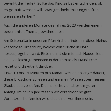
bewirkt die Taufe? Sollte das Kind selbst entscheiden, ob
es getauft werden will? Was geschieht mit Ungetauften,
wenn sie sterben?
Auch die anderen Monate des Jahres 2023 werden einem
bestimmten Thema gewidmet sein.
Am Seitenaltar in unseren Pfarrkirchen findet ihr diese kleine,
kostenlose Broschüre, welche von "Kirche in Not"
herausgegeben wird. Bitte nehmt sie mit nach Hause, lest
sie – vielleicht gemeinsam in der Familie als Hauskirche -
redet und diskutiert darüber.
Etwa 10 bis 15 Minuten pro Monat, weil es so lange dauert,
diese Broschüre zu lesen und um mein Wissen über meinen
Glauben zu vertiefen. Dies ist nicht viel, aber ein guter
Anfang. Im neuen Jahr fassen wir verschiedene gute
Vorsätze – hoffentlich wird dies einer von ihnen sein.