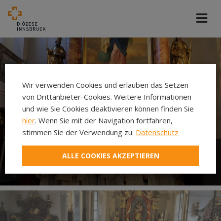
Wir verwenden Cookies und erlauben das Setzen
von Drittanbieter-Cookies. Weitere Informationen
und wie Sie Cookies deaktivieren können finden Sie
hier
. Wenn Sie mit der Navigation fortfahren,
stimmen Sie der Verwendung zu.
Datenschutz
ALLE COOKIES AKZEPTIEREN
Ministrieren