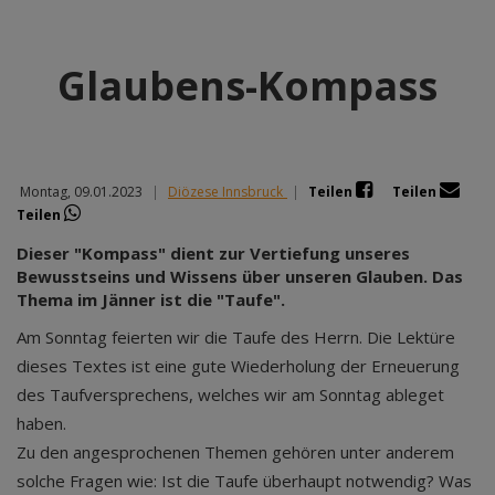
Glaubens-Kompass
Montag, 09.01.2023
|
Diözese Innsbruck
|
Teilen
Teilen
Teilen
Dieser "Kompass" dient zur Vertiefung unseres
Bewusstseins und Wissens über unseren Glauben. Das
Thema im Jänner ist die "Taufe".
Am Sonntag feierten wir die Taufe des Herrn. Die Lektüre
dieses Textes ist eine gute Wiederholung der Erneuerung
des Taufversprechens, welches wir am Sonntag ableget
haben.
Zu den angesprochenen Themen gehören unter anderem
solche Fragen wie: Ist die Taufe überhaupt notwendig? Was