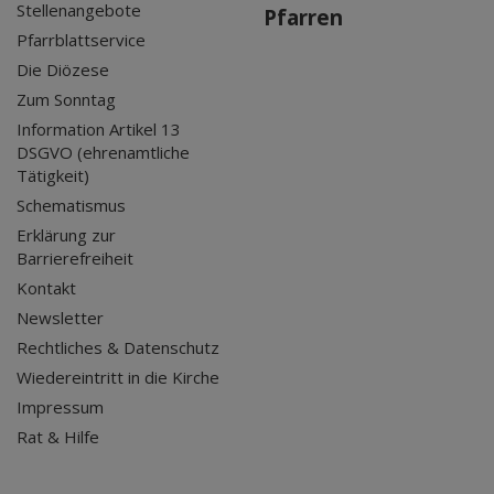
Stellenangebote
Pfarren
Pfarrblattservice
Die Diözese
Zum Sonntag
Information Artikel 13
DSGVO (ehrenamtliche
Tätigkeit)
Schematismus
Erklärung zur
Barrierefreiheit
Kontakt
Newsletter
Rechtliches & Datenschutz
Wiedereintritt in die Kirche
Impressum
Rat & Hilfe