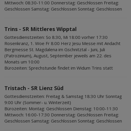
Mittwoch: 08:30-11:00 Donnerstag: Geschlossen Freitag:
Geschlossen Samstag: Geschlossen Sonntag: Geschlossen
Trins - SR Mittleres Wipptal
Gottesdienstzeiten:
So 8:30, Mi 18:00 vorher 17:30
Rosenkranz, 1. Woe Fr 8:00 Herz Jesu Messe mit Andacht
Bergmesse St. Magdalena im Gschnitztal - Juni, Juli
(Patrozinium), August, September jeweils am 22. des
Monats um 10:00
Bürozeiten:
Sprechstunde findet im Widum Trins statt
Tristach - SR Lienz Süd
Gottesdienstzeiten:
Freitag & Samstag 18:30 Uhr Sonntag
9:00 Uhr (Sommer- u. Winterzeit)
Bürozeiten:
Montag: Geschlossen Dienstag: 10:00-11:30
Mittwoch: 16:00-17:30 Donnerstag: Geschlossen Freitag:
Geschlossen Samstag: Geschlossen Sonntag: Geschlossen