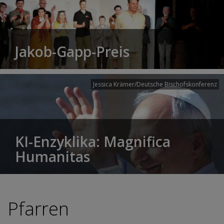
Jakob-Gapp-Preis
Jessica Krämer/Deutsche Bischofskonferenz
KI-Enzyklika: Magnifica
Humanitas
Pfarren