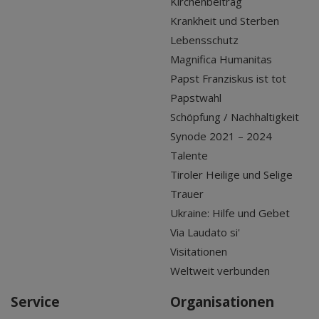
Kirchenbeitrag
Krankheit und Sterben
Lebensschutz
Magnifica Humanitas
Papst Franziskus ist tot
Papstwahl
Schöpfung / Nachhaltigkeit
Synode 2021 – 2024
Talente
Tiroler Heilige und Selige
Trauer
Ukraine: Hilfe und Gebet
Via Laudato si'
Visitationen
Weltweit verbunden
Service
Organisationen