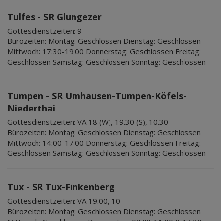
Tulfes - SR Glungezer
Gottesdienstzeiten:
9
Bürozeiten:
Montag: Geschlossen Dienstag: Geschlossen
Mittwoch: 17:30-19:00 Donnerstag: Geschlossen Freitag:
Geschlossen Samstag: Geschlossen Sonntag: Geschlossen
Tumpen - SR Umhausen-Tumpen-Köfels-
Niederthai
Gottesdienstzeiten:
VA 18 (W), 19.30 (S), 10.30
Bürozeiten:
Montag: Geschlossen Dienstag: Geschlossen
Mittwoch: 14:00-17:00 Donnerstag: Geschlossen Freitag:
Geschlossen Samstag: Geschlossen Sonntag: Geschlossen
Tux - SR Tux-Finkenberg
Gottesdienstzeiten:
VA 19.00, 10
Bürozeiten:
Montag: Geschlossen Dienstag: Geschlossen