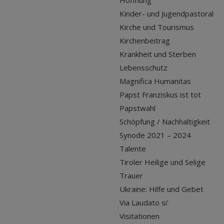
Hoffnung
Kinder- und Jugendpastoral
Kirche und Tourismus
Kirchenbeitrag
Krankheit und Sterben
Lebensschutz
Magnifica Humanitas
Papst Franziskus ist tot
Papstwahl
Schöpfung / Nachhaltigkeit
Synode 2021 – 2024
Talente
Tiroler Heilige und Selige
Trauer
Ukraine: Hilfe und Gebet
Via Laudato si'
Visitationen