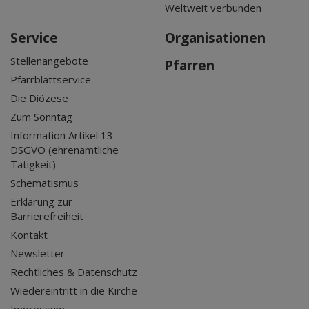
Weltweit verbunden
Service
Organisationen
Stellenangebote
Pfarren
Pfarrblattservice
Die Diözese
Zum Sonntag
Information Artikel 13
DSGVO (ehrenamtliche
Tätigkeit)
Schematismus
Erklärung zur
Barrierefreiheit
Kontakt
Newsletter
Rechtliches & Datenschutz
Wiedereintritt in die Kirche