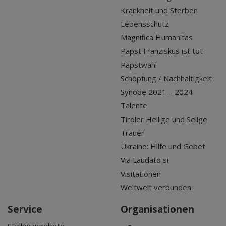
Krankheit und Sterben
Lebensschutz
Magnifica Humanitas
Papst Franziskus ist tot
Papstwahl
Schöpfung / Nachhaltigkeit
Synode 2021 – 2024
Talente
Tiroler Heilige und Selige
Trauer
Ukraine: Hilfe und Gebet
Via Laudato si'
Visitationen
Weltweit verbunden
Service
Organisationen