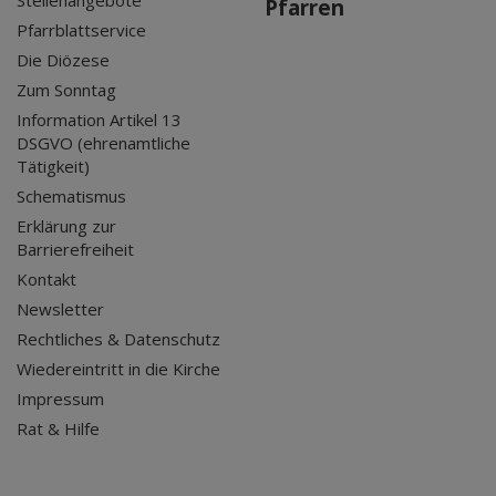
Stellenangebote
Pfarren
Pfarrblattservice
Die Diözese
Zum Sonntag
Information Artikel 13
DSGVO (ehrenamtliche
Tätigkeit)
Schematismus
Erklärung zur
Barrierefreiheit
Kontakt
Newsletter
Rechtliches & Datenschutz
Wiedereintritt in die Kirche
Impressum
Rat & Hilfe