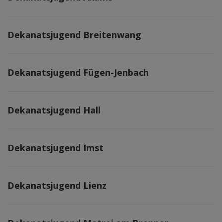
Dekanatsjugend Breitenwang
Dekanatsjugend Fügen-Jenbach
Dekanatsjugend Hall
Dekanatsjugend Imst
Dekanatsjugend Lienz