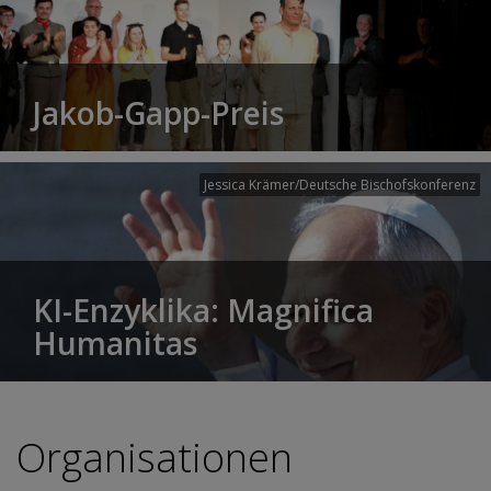
Jakob-Gapp-Preis
Jessica Krämer/Deutsche Bischofskonferenz
KI-Enzyklika: Magnifica
Humanitas
Organisationen