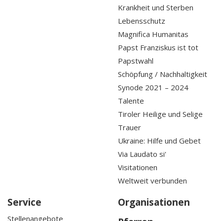
Krankheit und Sterben
Lebensschutz
Magnifica Humanitas
Papst Franziskus ist tot
Papstwahl
Schöpfung / Nachhaltigkeit
Synode 2021 – 2024
Talente
Tiroler Heilige und Selige
Trauer
Ukraine: Hilfe und Gebet
Via Laudato si'
Visitationen
Weltweit verbunden
Service
Organisationen
Stellenangebote