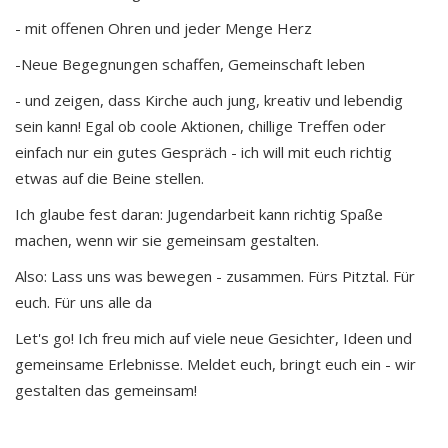
- mit offenen Ohren und jeder Menge Herz
-Neue Begegnungen schaffen, Gemeinschaft leben
- und zeigen, dass Kirche auch jung, kreativ und lebendig
sein kann! Egal ob coole Aktionen, chillige Treffen oder
einfach nur ein gutes Gespräch - ich will mit euch richtig
etwas auf die Beine stellen.
Ich glaube fest daran: Jugendarbeit kann richtig Spaße
machen, wenn wir sie gemeinsam gestalten.
Also: Lass uns was bewegen - zusammen. Fürs Pitztal. Für
euch. Für uns alle da
Let's go! Ich freu mich auf viele neue Gesichter, Ideen und
gemeinsame Erlebnisse. Meldet euch, bringt euch ein - wir
gestalten das gemeinsam!