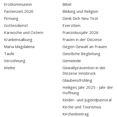
Erstkommunion
Bibel
Fastenzeit 2026
Bildung und Religion
Firmung
Denk Dich Neu Tirol
Gottesdienst
Exerzitien
Karwoche und Ostern
Franziskusjahr 2026
Krankensalbung
Frauen in der Diözese
Maria Magdalena
Gegen Gewalt an Frauen
Taufe
Geistliche Begleitung
Versöhnung
Gemeinde
Weihe
Gewaltprävention in der
Diözese Innsbruck
Glaubensfrühling
Heiliges Jahr 2025 - Jahr der
Hoffnung
Kinder- und Jugendpastoral
Kirche und Tourismus
Kirchenbeitrag