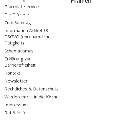
Pfarren
Pfarrblattservice
Die Diözese
Zum Sonntag
Information Artikel 13
DSGVO (ehrenamtliche
Tätigkeit)
Schematismus
Erklärung zur
Barrierefreiheit
Kontakt
Newsletter
Rechtliches & Datenschutz
Wiedereintritt in die Kirche
Impressum
Rat & Hilfe