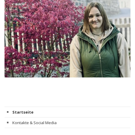
Startseite
Kontakte & Social Media