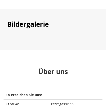
Bildergalerie
Über uns
So erreichen Sie uns:
Straße:
Pfarrgasse 15