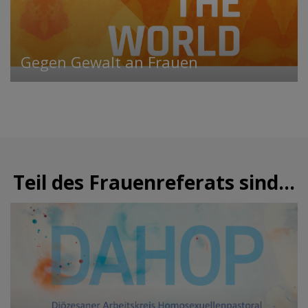
Gegen Gewalt an Frauen
Teil des Frauenreferats sind...