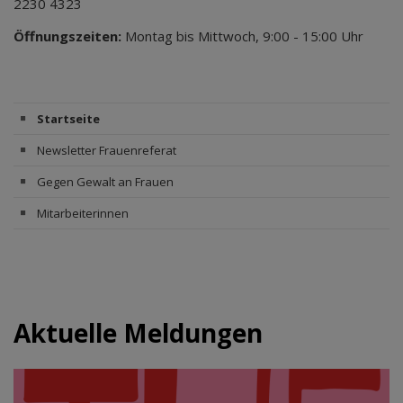
2230 4323
Öffnungszeiten:
Montag bis Mittwoch, 9:00 - 15:00 Uhr
Startseite
Newsletter Frauenreferat
Gegen Gewalt an Frauen
Mitarbeiterinnen
Aktuelle Meldungen