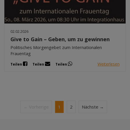
02.02.2026
Give to Gain – Geben, um zu gewinnen
Politisches Morgengebet zum Internationalen
Frauentag
Weiterlesen
Teilen
Teilen
Teilen
← Vorherige
1
2
Nächste →