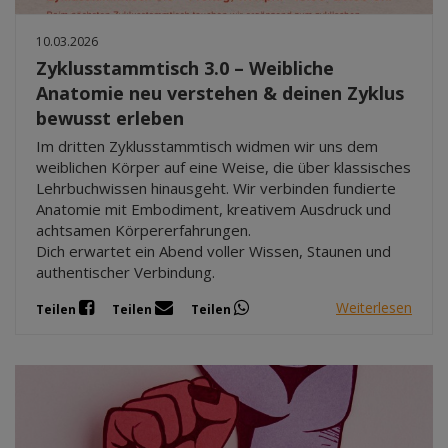
10.03.2026
Zyklusstammtisch 3.0 – Weibliche
Anatomie neu verstehen & deinen Zyklus
bewusst erleben
Im dritten Zyklusstammtisch widmen wir uns dem
weiblichen Körper auf eine Weise, die über klassisches
Lehrbuchwissen hinausgeht. Wir verbinden fundierte
Anatomie mit Embodiment, kreativem Ausdruck und
achtsamen Körpererfahrungen.
Dich erwartet ein Abend voller Wissen, Staunen und
authentischer Verbindung.
Weiterlesen
Teilen
Teilen
Teilen