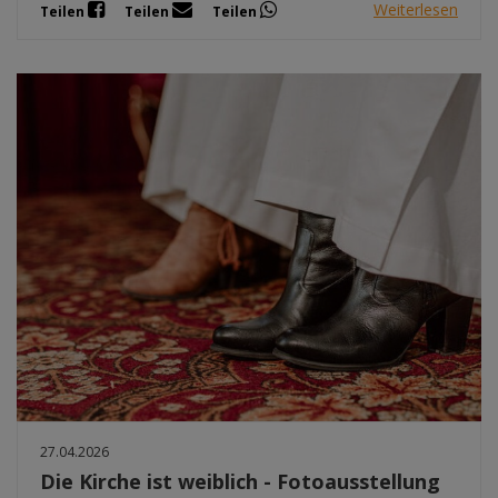
Weiterlesen
Teilen
Teilen
Teilen
27.04.2026
Die Kirche ist weiblich - Fotoausstellung