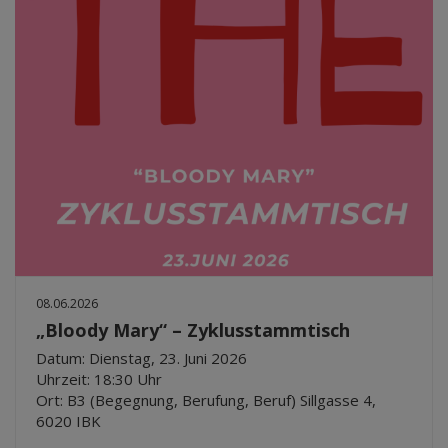
08.06.2026
„Bloody Mary“ – Zyklusstammtisch
Datum: Dienstag, 23. Juni 2026
Uhrzeit: 18:30 Uhr
Ort: B3 (Begegnung, Berufung, Beruf) Sillgasse 4,
6020 IBK