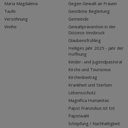
Maria Magdalena
Gegen Gewalt an Frauen
Taufe
Geistliche Begleitung
Versöhnung
Gemeinde
Weihe
Gewaltprävention in der
Diözese Innsbruck
Glaubensfrühling
Heiliges Jahr 2025 - Jahr der
Hoffnung
Kinder- und Jugendpastoral
Kirche und Tourismus
Kirchenbeitrag
Krankheit und Sterben
Lebensschutz
Magnifica Humanitas
Papst Franziskus ist tot
Papstwahl
Schöpfung / Nachhaltigkeit