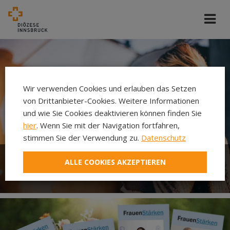
Wir verwenden Cookies und erlauben das Setzen
von Drittanbieter-Cookies. Weitere Informationen
und wie Sie Cookies deaktivieren können finden Sie
hier
. Wenn Sie mit der Navigation fortfahren,
stimmen Sie der Verwendung zu.
Datenschutz
ALLE COOKIES AKZEPTIEREN
Frauenreferat