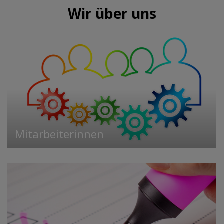
Wir über uns
Mitarbeiterinnen