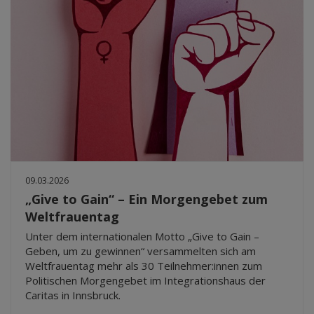
09.03.2026
„Give to Gain“ – Ein Morgengebet zum
Weltfrauentag
Unter dem internationalen Motto „Give to Gain –
Geben, um zu gewinnen“ versammelten sich am
Weltfrauentag mehr als 30 Teilnehmer:innen zum
Politischen Morgengebet im Integrationshaus der
Caritas in Innsbruck.