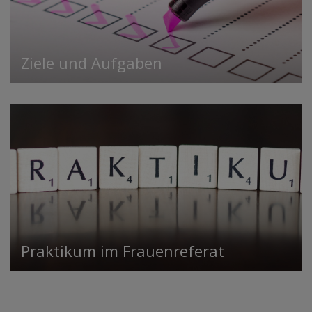
Ziele und Aufgaben
Praktikum im Frauenreferat