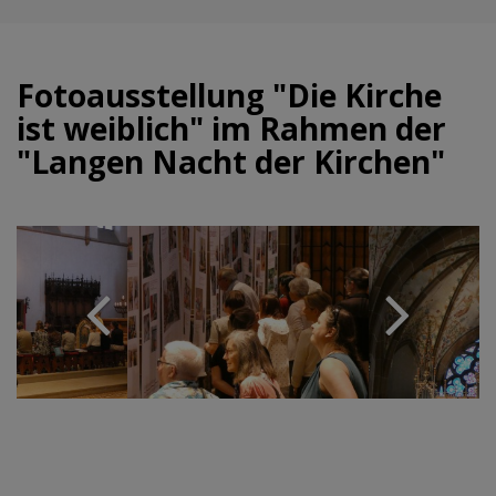
Fotoausstellung "Die Kirche
ist weiblich" im Rahmen der
"Langen Nacht der Kirchen"