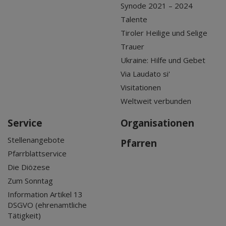
Synode 2021 – 2024
Talente
Tiroler Heilige und Selige
Trauer
Ukraine: Hilfe und Gebet
Via Laudato si'
Visitationen
Weltweit verbunden
Service
Organisationen
Stellenangebote
Pfarren
Pfarrblattservice
Die Diözese
Zum Sonntag
Information Artikel 13
DSGVO (ehrenamtliche
Tätigkeit)