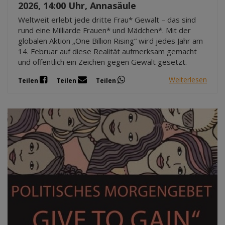
2026, 14:00 Uhr, Annasäule
Weltweit erlebt jede dritte Frau* Gewalt – das sind
rund eine Milliarde Frauen* und Mädchen*. Mit der
globalen Aktion „One Billion Rising“ wird jedes Jahr am
14. Februar auf diese Realität aufmerksam gemacht
und öffentlich ein Zeichen gegen Gewalt gesetzt.
Weiterlesen
Teilen
Teilen
Teilen