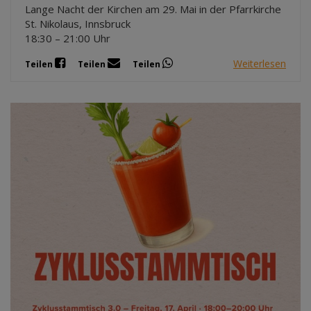
Lange Nacht der Kirchen am 29. Mai in der Pfarrkirche
St. Nikolaus, Innsbruck
18:30 – 21:00 Uhr
Weiterlesen
Teilen
Teilen
Teilen