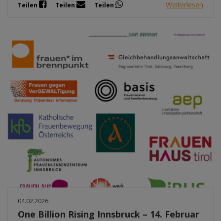
Weiterlesen
Teilen
Teilen
Teilen
04.02.2026
One Billion Rising Innsbruck – 14. Februar