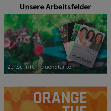
Unsere Arbeitsfelder
Zeitschrift: frauenStärken