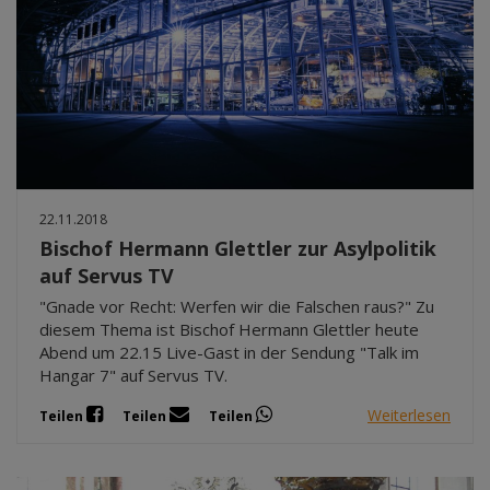
22.11.2018
Bischof Hermann Glettler zur Asylpolitik
auf Servus TV
"Gnade vor Recht: Werfen wir die Falschen raus?" Zu
diesem Thema ist Bischof Hermann Glettler heute
Abend um 22.15 Live-Gast in der Sendung "Talk im
Hangar 7" auf Servus TV.
Weiterlesen
Teilen
Teilen
Teilen