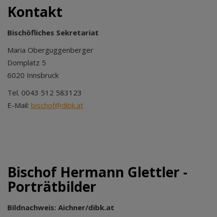
Kontakt
Bischöfliches Sekretariat
Maria Oberguggenberger
Domplatz 5
6020 Innsbruck
Tel. 0043 512 583123
E-Mail:
bischof@dibk.at
Bischof Hermann Glettler -
Porträtbilder
Bildnachweis: Aichner/dibk.at