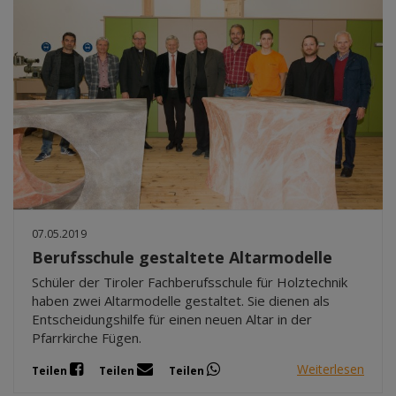
07.05.2019
Berufsschule gestaltete Altarmodelle
Schüler der Tiroler Fachberufsschule für Holztechnik
haben zwei Altarmodelle gestaltet. Sie dienen als
Entscheidungshilfe für einen neuen Altar in der
Pfarrkirche Fügen.
Weiterlesen
Teilen
Teilen
Teilen