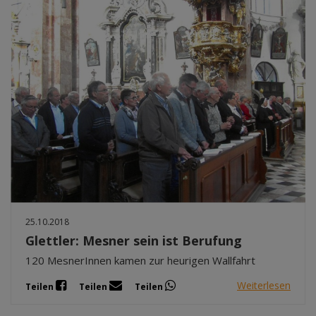
25.10.2018
Glettler: Mesner sein ist Berufung
120 MesnerInnen kamen zur heurigen Wallfahrt
Weiterlesen
Teilen
Teilen
Teilen