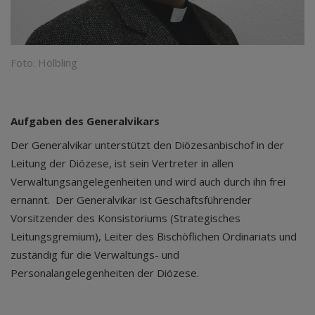
Foto: Hölbling
Aufgaben des Generalvikars
Der Generalvikar unterstützt den Diözesanbischof in der
Leitung der Diözese, ist sein Vertreter in allen
Verwaltungsangelegenheiten und wird auch durch ihn frei
ernannt. Der Generalvikar ist Geschäftsführender
Vorsitzender des Konsistoriums (Strategisches
Leitungsgremium), Leiter des Bischöflichen Ordinariats und
zuständig für die Verwaltungs- und
Personalangelegenheiten der Diözese.