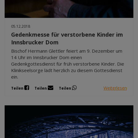
05.12.2018
Gedenkmesse für verstorbene Kinder im
Innsbrucker Dom
Bischof Hermann Glettler feiert am 9. Dezember um
14 Uhr im Innsbrucker Dom einen
Gedenkgottesdienst für früh verstorbene Kinder. Die
Klinikseelsorge lädt herzlich zu diesem Gottesdienst
ein.
Weiterlesen
Teilen
Teilen
Teilen