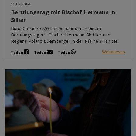
11.03.2019
Berufungstag mit Bischof Hermann in
Sillian
Rund 25 junge Menschen nahmen an einem
Berufungstag mit Bischof Hermann Glettler und
Regens Roland Buemberger in der Pfarre Sillian teil.
Weiterlesen
Teilen
Teilen
Teilen