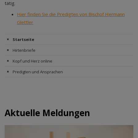
tätig.
Hier finden Sie die Predigten von Bischof Hermann
Glettler
Startseite
Hirtenbriefe
Kopf und Herz online
Predigten und Ansprachen
Aktuelle Meldungen