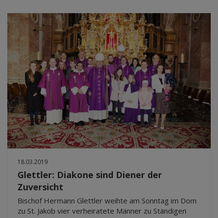
18.03.2019
Glettler: Diakone sind Diener der
Zuversicht
Bischof Hermann Glettler weihte am Sonntag im Dom
zu St. Jakob vier verheiratete Männer zu Ständigen