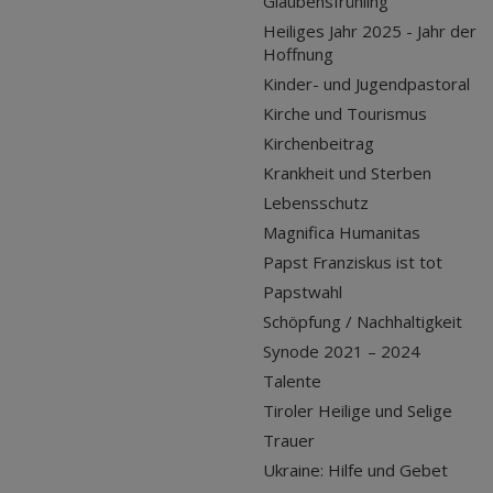
Glaubensfrühling
Heiliges Jahr 2025 - Jahr der
Hoffnung
Kinder- und Jugendpastoral
Kirche und Tourismus
Kirchenbeitrag
Krankheit und Sterben
Lebensschutz
Magnifica Humanitas
Papst Franziskus ist tot
Papstwahl
Schöpfung / Nachhaltigkeit
Synode 2021 – 2024
Talente
Tiroler Heilige und Selige
Trauer
Ukraine: Hilfe und Gebet