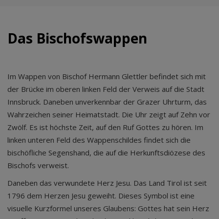
Das Bischofswappen
Im Wappen von Bischof Hermann Glettler befindet sich mit
der Brücke im oberen linken Feld der Verweis auf die Stadt
Innsbruck. Daneben unverkennbar der Grazer Uhrturm, das
Wahrzeichen seiner Heimatstadt. Die Uhr zeigt auf Zehn vor
Zwölf. Es ist höchste Zeit, auf den Ruf Gottes zu hören. Im
linken unteren Feld des Wappenschildes findet sich die
bischöfliche Segenshand, die auf die Herkunftsdiözese des
Bischofs verweist.
Daneben das verwundete Herz Jesu. Das Land Tirol ist seit
1796 dem Herzen Jesu geweiht. Dieses Symbol ist eine
visuelle Kurzformel unseres Glaubens: Gottes hat sein Herz