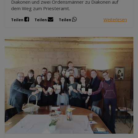
Diakonen und zwei Ordensmänner zu Diakonen auf
dem Weg zum Priesteramt.
Weiterlesen
Teilen
Teilen
Teilen