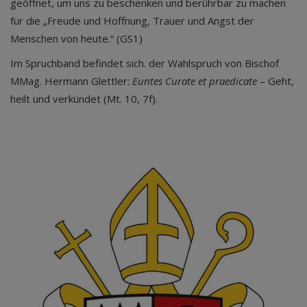
geöffnet, um uns zu beschenken und berührbar zu machen
für die „Freude und Hoffnung, Trauer und Angst der
Menschen von heute.“ (GS1)
Im Spruchband befindet sich. der Wahlspruch von Bischof
MMag. Hermann Glettler:
Euntes Curate et praedicate
– Geht,
heilt und verkündet (Mt. 10, 7f).