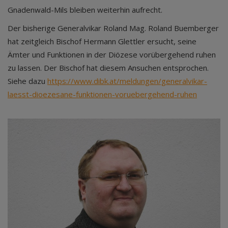
Gnadenwald-Mils bleiben weiterhin aufrecht.
Der bisherige Generalvikar Roland Mag. Roland Buemberger
hat zeitgleich Bischof Hermann Glettler ersucht, seine
Ämter und Funktionen in der Diözese vorübergehend ruhen
zu lassen. Der Bischof hat diesem Ansuchen entsprochen.
Siehe dazu
https://www.dibk.at/meldungen/generalvikar-
laesst-dioezesane-funktionen-voruebergehend-ruhen