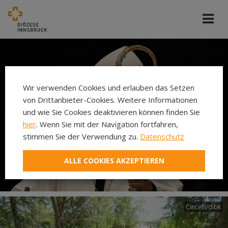
Wir verwenden Cookies und erlauben das Setzen
von Drittanbieter-Cookies. Weitere Informationen
und wie Sie Cookies deaktivieren können finden Sie
hier
. Wenn Sie mit der Navigation fortfahren,
stimmen Sie der Verwendung zu.
Datenschutz
ALLE COOKIES AKZEPTIEREN
Cincelli/dibk