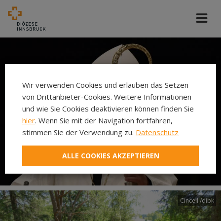
Wir verwenden Cookies und erlauben das Setzen
von Drittanbieter-Cookies. Weitere Informationen
und wie Sie Cookies deaktivieren können finden Sie
hier
. Wenn Sie mit der Navigation fortfahren,
stimmen Sie der Verwendung zu.
Datenschutz
ALLE COOKIES AKZEPTIEREN
Cincelli/dibk