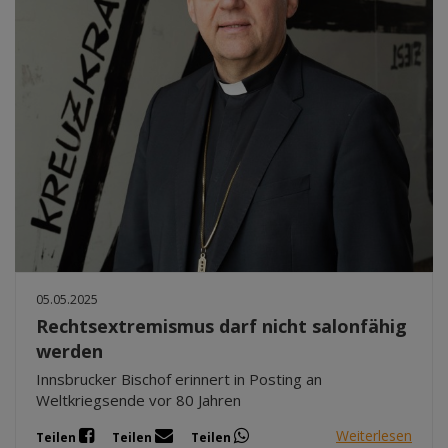
05.05.2025
Rechtsextremismus darf nicht salonfähig
werden
Innsbrucker Bischof erinnert in Posting an
Weltkriegsende vor 80 Jahren
Weiterlesen
Teilen
Teilen
Teilen