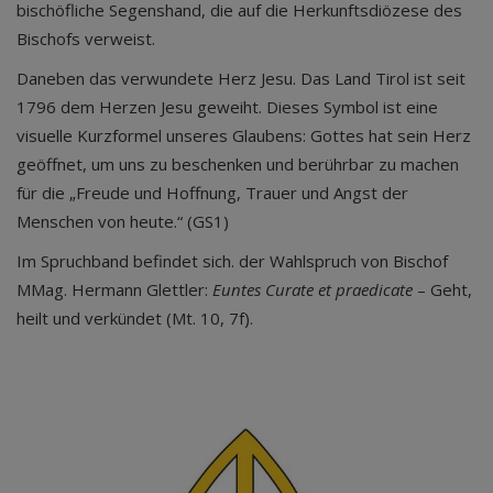
bischöfliche Segenshand, die auf die Herkunftsdiözese des
Bischofs verweist.
Daneben das verwundete Herz Jesu. Das Land Tirol ist seit
1796 dem Herzen Jesu geweiht. Dieses Symbol ist eine
visuelle Kurzformel unseres Glaubens: Gottes hat sein Herz
geöffnet, um uns zu beschenken und berührbar zu machen
für die „Freude und Hoffnung, Trauer und Angst der
Menschen von heute.“ (GS1)
Im Spruchband befindet sich. der Wahlspruch von Bischof
MMag. Hermann Glettler:
Euntes Curate et praedicate
– Geht,
heilt und verkündet (Mt. 10, 7f).