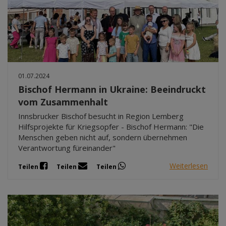
01.07.2024
Bischof Hermann in Ukraine: Beeindruckt
vom Zusammenhalt
Innsbrucker Bischof besucht in Region Lemberg
Hilfsprojekte für Kriegsopfer - Bischof Hermann: "Die
Menschen geben nicht auf, sondern übernehmen
Verantwortung füreinander"
Weiterlesen
Teilen
Teilen
Teilen