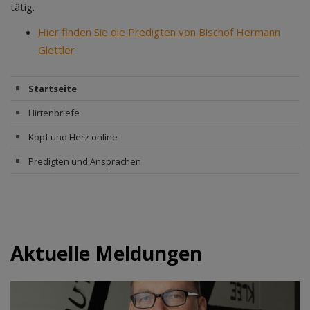
tätig.
Hier finden Sie die Predigten von Bischof Hermann
Glettler
Startseite
Hirtenbriefe
Kopf und Herz online
Predigten und Ansprachen
Aktuelle Meldungen