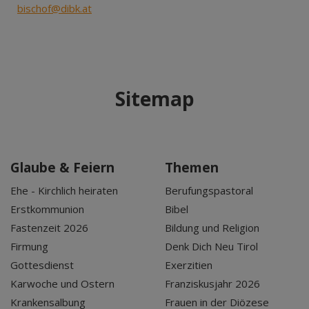
bischof@dibk.at
Sitemap
Glaube & Feiern
Themen
Ehe - Kirchlich heiraten
Berufungspastoral
Erstkommunion
Bibel
Fastenzeit 2026
Bildung und Religion
Firmung
Denk Dich Neu Tirol
Gottesdienst
Exerzitien
Karwoche und Ostern
Franziskusjahr 2026
Krankensalbung
Frauen in der Diözese