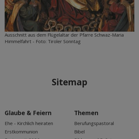
Ausschnitt aus dem Flügelaltar der Pfarre Schwaz-Maria
Himmelfahrt - Foto: Tiroler Sonntag
Sitemap
Glaube & Feiern
Themen
Ehe - Kirchlich heiraten
Berufungspastoral
Erstkommunion
Bibel