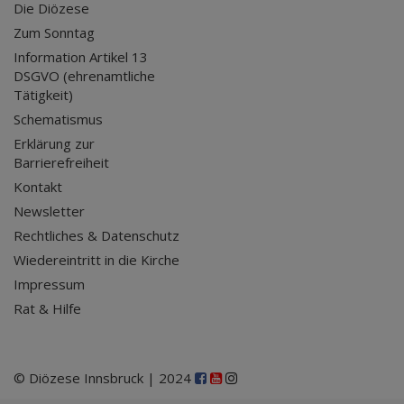
Die Diözese
Zum Sonntag
Information Artikel 13
DSGVO (ehrenamtliche
Tätigkeit)
Schematismus
Erklärung zur
Barrierefreiheit
Kontakt
Newsletter
Rechtliches & Datenschutz
Wiedereintritt in die Kirche
Impressum
Rat & Hilfe
© Diözese Innsbruck | 2024