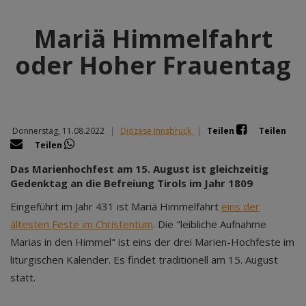
Mariä Himmelfahrt
oder Hoher Frauentag
Donnerstag, 11.08.2022
|
Diözese Innsbruck
|
Teilen
Teilen
Teilen
Das Marienhochfest am 15. August ist gleichzeitig
Gedenktag an die Befreiung Tirols im Jahr 1809
Eingeführt im Jahr 431 ist Mariä Himmelfahrt
eins der
ältesten Feste im Christentum
. Die "leibliche Aufnahme
Marias in den Himmel" ist eins der drei Marien-Hochfeste im
liturgischen Kalender. Es findet traditionell am 15. August
statt.