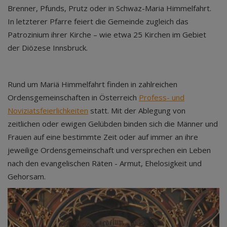
Brenner, Pfunds, Prutz oder in Schwaz-Maria Himmelfahrt.
In letzterer Pfarre feiert die Gemeinde zugleich das
Patrozinium ihrer Kirche – wie etwa 25 Kirchen im Gebiet
der Diözese Innsbruck.
Rund um Mariä Himmelfahrt finden in zahlreichen
Ordensgemeinschaften in Österreich
Profess- und
Noviziatsfeierlichkeiten
statt. Mit der Ablegung von
zeitlichen oder ewigen Gelübden binden sich die Männer und
Frauen auf eine bestimmte Zeit oder auf immer an ihre
jeweilige Ordensgemeinschaft und versprechen ein Leben
nach den evangelischen Räten - Armut, Ehelosigkeit und
Gehorsam.