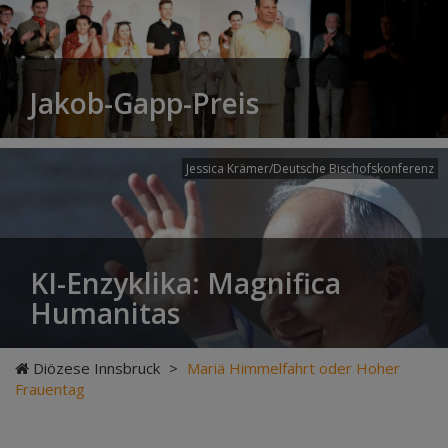
Jakob-Gapp-Preis
Jessica Krämer/Deutsche Bischofskonferenz
KI-Enzyklika: Magnifica
Humanitas
Diözese Innsbruck
>
Mariä Himmelfahrt oder Hoher
Frauentag