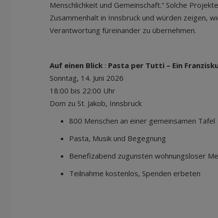
Menschlichkeit und Gemeinschaft.“ Solche Projekte
Zusammenhalt in Innsbruck und würden zeigen, wie
Verantwortung füreinander zu übernehmen.
Auf einen Blick
:
Pasta per Tutti – Ein Franzis
Sonntag, 14. Juni 2026
18:00 bis 22:00 Uhr
Dom zu St. Jakob, Innsbruck
800 Menschen an einer gemeinsamen Tafel
Pasta, Musik und Begegnung
Benefizabend zugunsten wohnungsloser Men
Teilnahme kostenlos, Spenden erbeten