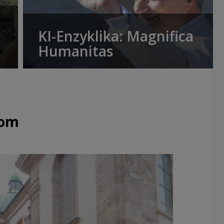
KI-Enzyklika: Magnifica
Humanitas
Dom