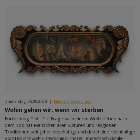
Donnerstag, 26.09.2024
|
Haus der Begegnung
Wohin gehen wir, wenn wir sterben
Fortbildung Teil I Die Frage nach einem Weiterleben nach
dem Tod hat Menschen aller Kulturen und religiösen
Traditionen seit jeher beschäftigt und dabei eine reichhaltige
Vorstellungswelt unterschiedlichster Jenseitsschicksale