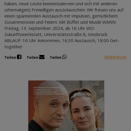
haben, neue Leute kennenzulernen und sich mit anderen
(ehemaligen) Freiwilligen auszutauschen. Wir freuen uns auf
einen spannenden Austausch mit Impulsen, gemütlichem
Zusammensein und Feiern. Mit Büffet und Musik! WANN:
Freitag, 13. September 2024, ab 16 Uhr WO:
Zukunftswerkstatt, Universitätsstraße 8, Innsbruck
ABLAUF: 16 Uhr Ankommen, 16:30 Austausch, 18:00 Get-
together
Weiterlesen
Teilen
Teilen
Teilen