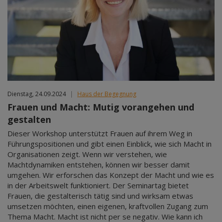
Dienstag, 24.09.2024
|
Haus der Begegnung
Frauen und Macht: Mutig vorangehen und
gestalten
Dieser Workshop unterstützt Frauen auf ihrem Weg in
Führungspositionen und gibt einen Einblick, wie sich Macht in
Organisationen zeigt. Wenn wir verstehen, wie
Machtdynamiken entstehen, können wir besser damit
umgehen. Wir erforschen das Konzept der Macht und wie es
in der Arbeitswelt funktioniert. Der Seminartag bietet
Frauen, die gestalterisch tätig sind und wirksam etwas
umsetzen möchten, einen eigenen, kraftvollen Zugang zum
Thema Macht. Macht ist nicht per se negativ. Wie kann ich