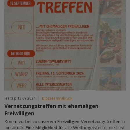
Freitag, 13.09.2024
|
Diözese Innsbruck
Vernetzungstreffen mit ehemaligen
Freiwilligen
Komm vorbei zu unserem Freiwilligen-Vernetzungstreffen in
Innsbruck. Eine Möglichkeit für alle Weltbegeisterte, die Lust