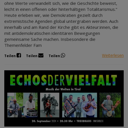
ohne Werte verwandelt sich, wie die Geschichte beweist,
leicht in einen offenen oder hinterhältigen Totalitarismus.“
Heute erleben wir, wie Demokratien gezielt durch
extremistische Agenden global untergraben werden. Auch
innerhalb und am Rand der Kirche gibt es Akteur:innen, die
mit antidemokratischen identitären Bewegungen
gemeinsame Sache machen. Insbesondere die
Themenfelder Fam
Weiterlesen
Teilen
Teilen
Teilen