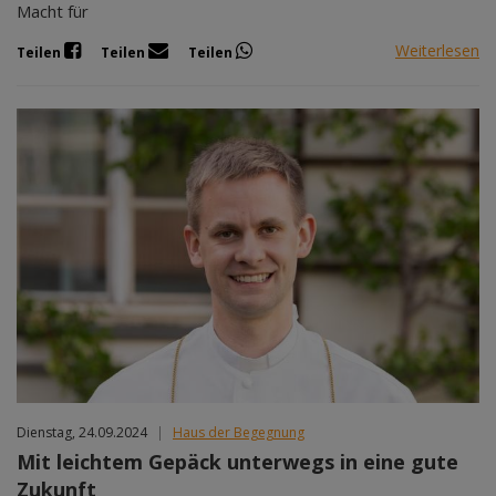
Macht für
Weiterlesen
Teilen
Teilen
Teilen
Dienstag, 24.09.2024
|
Haus der Begegnung
Mit leichtem Gepäck unterwegs in eine gute
Zukunft