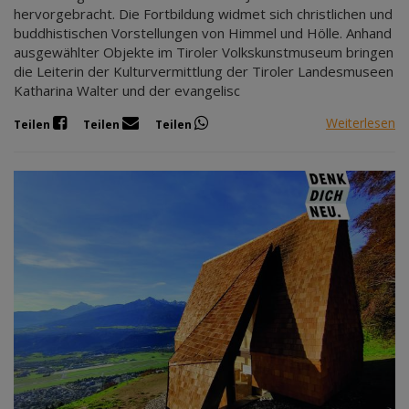
hervorgebracht. Die Fortbildung widmet sich christlichen und
buddhistischen Vorstellungen von Himmel und Hölle. Anhand
ausgewählter Objekte im Tiroler Volkskunstmuseum bringen
die Leiterin der Kulturvermittlung der Tiroler Landesmuseen
Katharina Walter und der evangelisc
Weiterlesen
Teilen
Teilen
Teilen