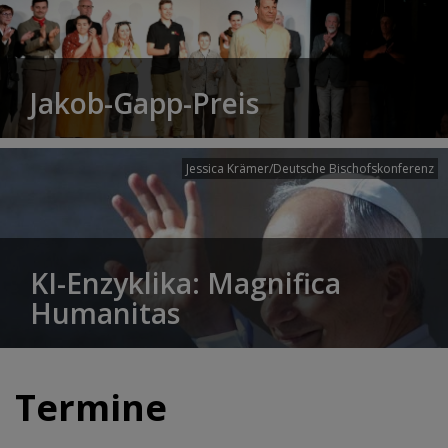
Jakob-Gapp-Preis
Jessica Krämer/Deutsche Bischofskonferenz
KI-Enzyklika: Magnifica
Humanitas
Termine