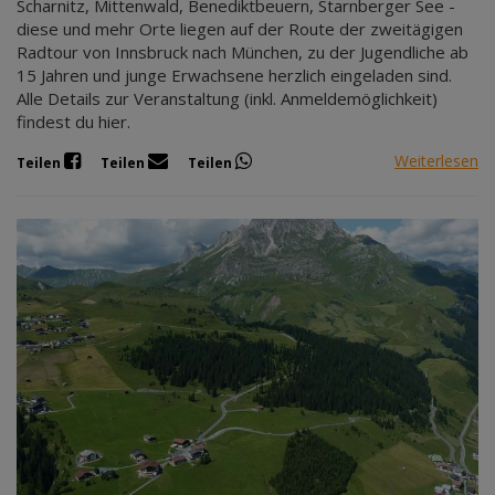
Scharnitz, Mittenwald, Benediktbeuern, Starnberger See -
diese und mehr Orte liegen auf der Route der zweitägigen
Radtour von Innsbruck nach München, zu der Jugendliche ab
15 Jahren und junge Erwachsene herzlich eingeladen sind.
Alle Details zur Veranstaltung (inkl. Anmeldemöglichkeit)
findest du hier.
Weiterlesen
Teilen
Teilen
Teilen