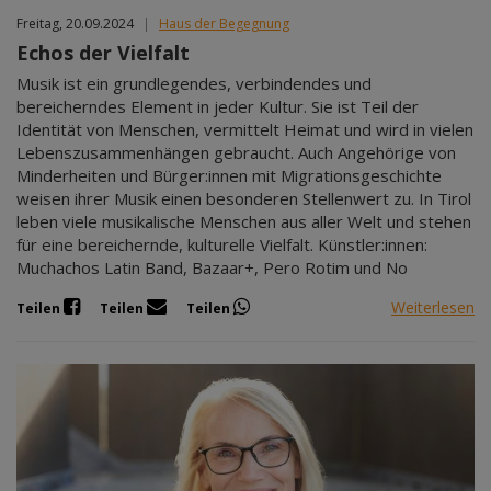
Freitag, 20.09.2024
|
Haus der Begegnung
Echos der Vielfalt
Musik ist ein grundlegendes, verbindendes und
bereicherndes Element in jeder Kultur. Sie ist Teil der
Identität von Menschen, vermittelt Heimat und wird in vielen
Lebenszusammenhängen gebraucht. Auch Angehörige von
Minderheiten und Bürger:innen mit Migrationsgeschichte
weisen ihrer Musik einen besonderen Stellenwert zu. In Tirol
leben viele musikalische Menschen aus aller Welt und stehen
für eine bereichernde, kulturelle Vielfalt. Künstler:innen:
Muchachos Latin Band, Bazaar+, Pero Rotim und No
Weiterlesen
Teilen
Teilen
Teilen