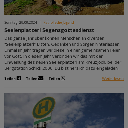
Sonntag, 29.09.2024
|
Katholische Jugend
Seelenplatzerl Segensgottesdienst
Das ganze Jahr über können Menschen an diversen
"Seelenplatzerl" Bitten, Gedanken und Sorgen hinterlassen.
Einmal im Jahr tragen wir diese in einer gemeinsamen Feier
vor Gott. In diesem Jahr verbinden wir das mit der
Einweihung des neuen Seelenplatzerl am Kreuzjoch, bei der
Bergstation Schlick 2000. Du bist herzlich dazu eingeladen.
Weiterlesen
Teilen
Teilen
Teilen