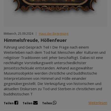
Mittwoch, 25.09.2024
|
Haus der Begegnung
Himmelsfreude, Höllenfeuer
Führung und Gespräch Teil I Die Frage nach einem
Weiterleben nach dem Tod hat Menschen aller Kulturen und
religiöser Traditionen seit jeher beschäftigt. Dabei ist eine
reichhaltige Vorstellungswelt unterschiedlichster
Jenseitsschicksale entstanden. Anhand ausgewählter
Museumsobjekte werden christliche und buddhistische
Interpretationen von Himmel und Hölle einander
gegenübergestellt. Die Verknüpfung von historischen und
aktuellen Diskursen zu Tod und Sterben in christlichen und
buddhistischen T
Weiterlesen
Teilen
Teilen
Teilen