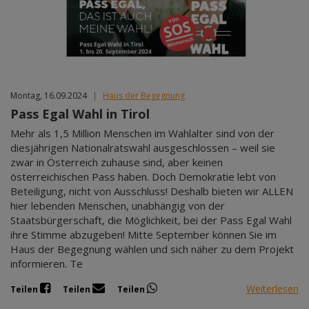
Montag, 16.09.2024
|
Haus der Begegnung
Pass Egal Wahl in Tirol
Mehr als 1,5 Million Menschen im Wahlalter sind von der
diesjährigen Nationalratswahl ausgeschlossen – weil sie
zwar in Österreich zuhause sind, aber keinen
österreichischen Pass haben. Doch Demokratie lebt von
Beteiligung, nicht von Ausschluss! Deshalb bieten wir ALLEN
hier lebenden Menschen, unabhängig von der
Staatsbürgerschaft, die Möglichkeit, bei der Pass Egal Wahl
ihre Stimme abzugeben! Mitte September können Sie im
Haus der Begegnung wählen und sich näher zu dem Projekt
informieren. Te
Weiterlesen
Teilen
Teilen
Teilen