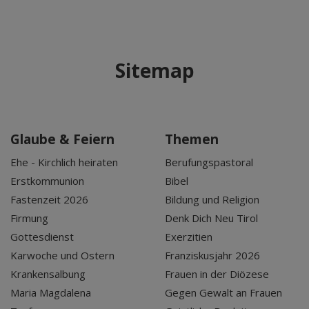
Sitemap
Glaube & Feiern
Themen
Ehe - Kirchlich heiraten
Berufungspastoral
Erstkommunion
Bibel
Fastenzeit 2026
Bildung und Religion
Firmung
Denk Dich Neu Tirol
Gottesdienst
Exerzitien
Karwoche und Ostern
Franziskusjahr 2026
Krankensalbung
Frauen in der Diözese
Maria Magdalena
Gegen Gewalt an Frauen