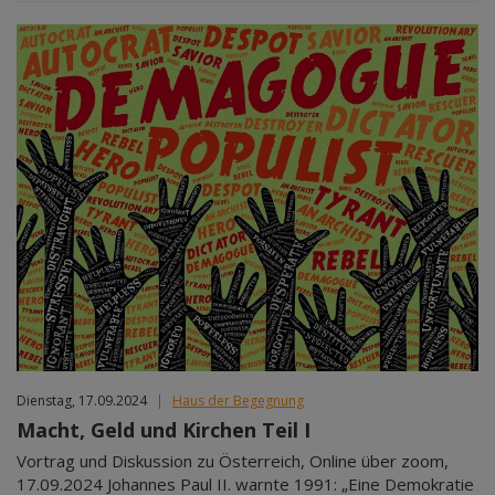
Dienstag, 17.09.2024
|
Haus der Begegnung
Macht, Geld und Kirchen Teil I
Vortrag und Diskussion zu Österreich, Online über zoom,
17.09.2024 Johannes Paul II. warnte 1991: „Eine Demokratie