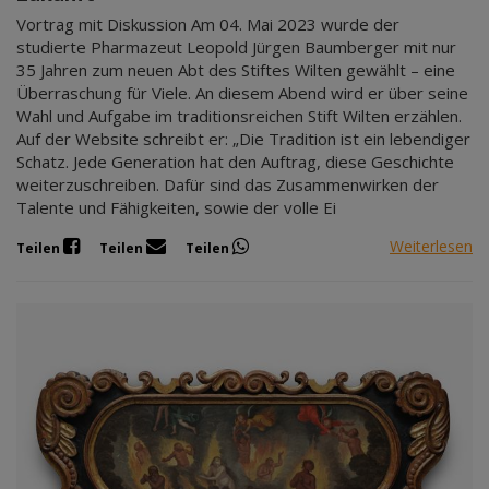
Vortrag mit Diskussion Am 04. Mai 2023 wurde der
studierte Pharmazeut Leopold Jürgen Baumberger mit nur
35 Jahren zum neuen Abt des Stiftes Wilten gewählt – eine
Überraschung für Viele. An diesem Abend wird er über seine
Wahl und Aufgabe im traditionsreichen Stift Wilten erzählen.
Auf der Website schreibt er: „Die Tradition ist ein lebendiger
Schatz. Jede Generation hat den Auftrag, diese Geschichte
weiterzuschreiben. Dafür sind das Zusammenwirken der
Talente und Fähigkeiten, sowie der volle Ei
Weiterlesen
Teilen
Teilen
Teilen