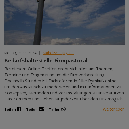
Montag, 30.09.2024
|
Katholische Jugend
Bedarfshaltestelle Firmpastoral
Bei diesem Online-Treffen dreht sich alles um Themen,
Termine und Fragen rund um die Firmvorbereitung.
Eineinhalb Stunden ist Fachreferentin Silke Rymkuß online,
um den Austausch zu moderieren und mit Informationen zu
Konzepten, Methoden und Veranstaltungen zu unterstützen.
Das Kommen und Gehen ist jederzeit über den Link möglich.
Weiterlesen
Teilen
Teilen
Teilen