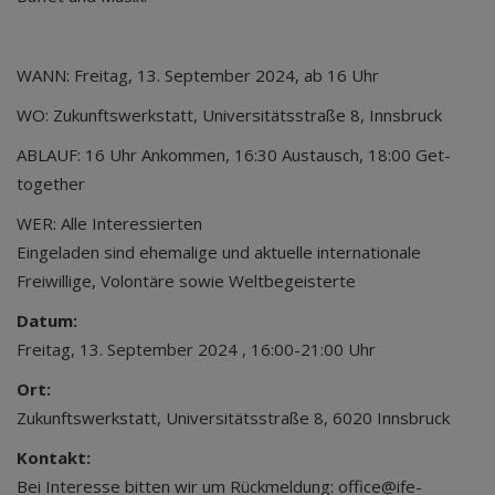
WANN: Freitag, 13. September 2024, ab 16 Uhr
WO: Zukunftswerkstatt, Universitätsstraße 8, Innsbruck
ABLAUF: 16 Uhr Ankommen, 16:30 Austausch, 18:00 Get-
together
WER: Alle Interessierten
Eingeladen sind ehemalige und aktuelle internationale
Freiwillige, Volontäre sowie Weltbegeisterte
Datum:
Freitag, 13. September 2024 , 16:00-21:00 Uhr
Ort:
Zukunftswerkstatt, Universitätsstraße 8, 6020 Innsbruck
Kontakt:
Bei Interesse bitten wir um Rückmeldung: office@ife-