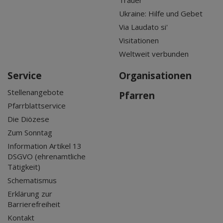
Ukraine: Hilfe und Gebet
Via Laudato si'
Visitationen
Weltweit verbunden
Service
Organisationen
Stellenangebote
Pfarren
Pfarrblattservice
Die Diözese
Zum Sonntag
Information Artikel 13
DSGVO (ehrenamtliche
Tätigkeit)
Schematismus
Erklärung zur
Barrierefreiheit
Kontakt