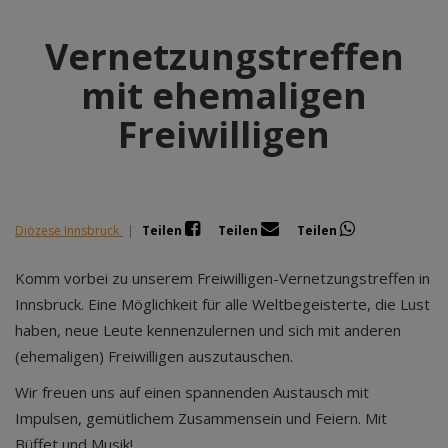
Vernetzungstreffen
mit ehemaligen
Freiwilligen
Diözese Innsbruck
|
Teilen
Teilen
Teilen
Komm vorbei zu unserem Freiwilligen-Vernetzungstreffen in
Innsbruck. Eine Möglichkeit für alle Weltbegeisterte, die Lust
haben, neue Leute kennenzulernen und sich mit anderen
(ehemaligen) Freiwilligen auszutauschen.
Wir freuen uns auf einen spannenden Austausch mit
Impulsen, gemütlichem Zusammensein und Feiern. Mit
Büffet und Musik!