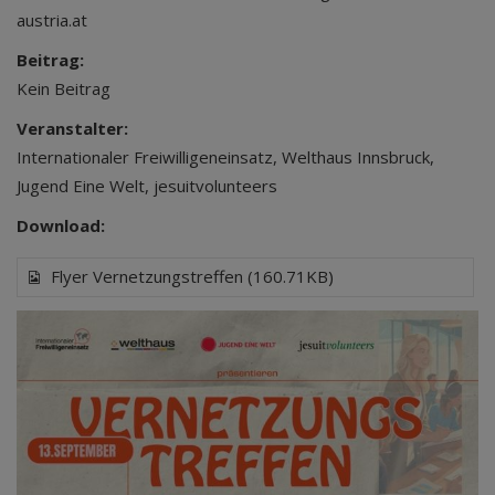
austria.at
Beitrag:
Kein Beitrag
Veranstalter:
Internationaler Freiwilligeneinsatz, Welthaus Innsbruck,
Jugend Eine Welt, jesuitvolunteers
Download:
Flyer Vernetzungstreffen (160.71KB)