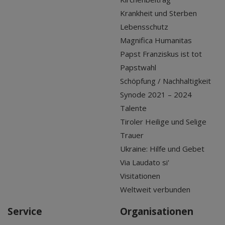
Krankheit und Sterben
Lebensschutz
Magnifica Humanitas
Papst Franziskus ist tot
Papstwahl
Schöpfung / Nachhaltigkeit
Synode 2021 – 2024
Talente
Tiroler Heilige und Selige
Trauer
Ukraine: Hilfe und Gebet
Via Laudato si'
Visitationen
Weltweit verbunden
Service
Organisationen