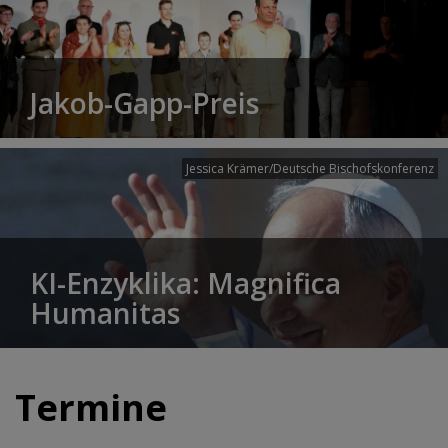
Jakob-Gapp-Preis
Jessica Krämer/Deutsche Bischofskonferenz
KI-Enzyklika: Magnifica
Humanitas
Termine