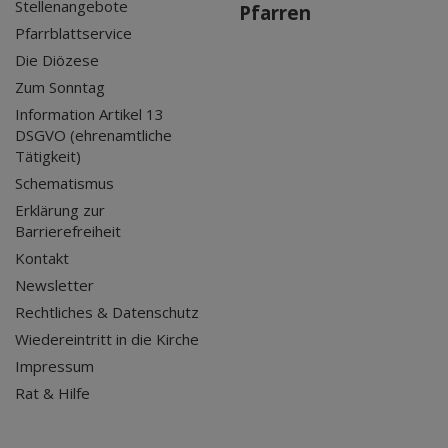
Stellenangebote
Pfarren
Pfarrblattservice
Die Diözese
Zum Sonntag
Information Artikel 13
DSGVO (ehrenamtliche
Tätigkeit)
Schematismus
Erklärung zur
Barrierefreiheit
Kontakt
Newsletter
Rechtliches & Datenschutz
Wiedereintritt in die Kirche
Impressum
Rat & Hilfe