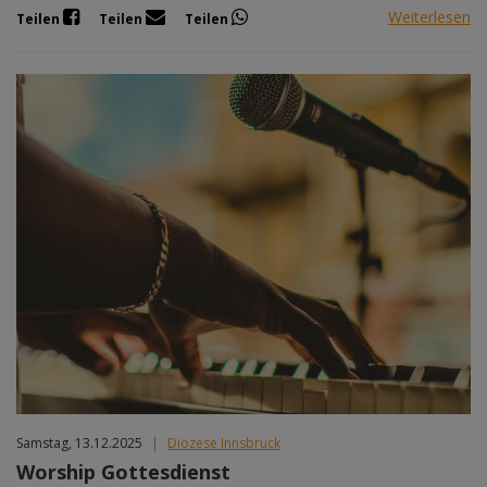
Weiterlesen
Teilen
Teilen
Teilen
Samstag, 13.12.2025
|
Diözese Innsbruck
Worship Gottesdienst