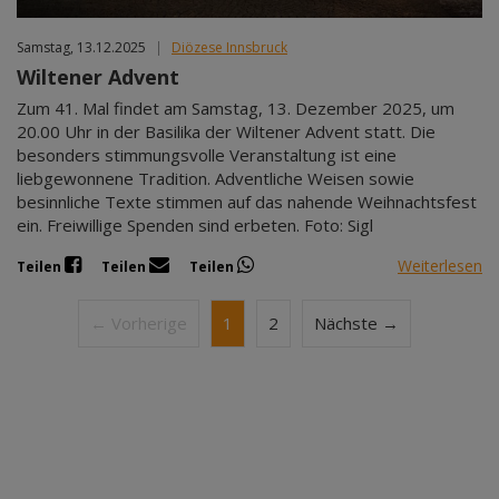
Samstag, 13.12.2025
|
Diözese Innsbruck
Wiltener Advent
Zum 41. Mal findet am Samstag, 13. Dezember 2025, um
20.00 Uhr in der Basilika der Wiltener Advent statt. Die
besonders stimmungsvolle Veranstaltung ist eine
liebgewonnene Tradition. Adventliche Weisen sowie
besinnliche Texte stimmen auf das nahende Weihnachtsfest
ein. Freiwillige Spenden sind erbeten. Foto: Sigl
Weiterlesen
Teilen
Teilen
Teilen
← Vorherige
1
2
Nächste →