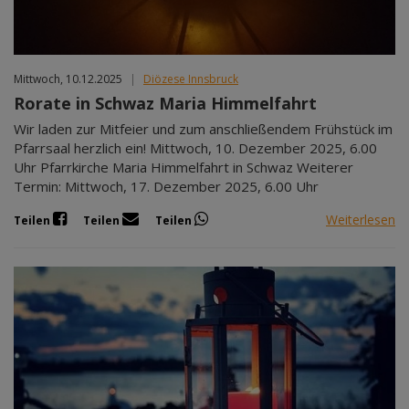
Mittwoch, 10.12.2025
|
Diözese Innsbruck
Rorate in Schwaz Maria Himmelfahrt
Wir laden zur Mitfeier und zum anschließendem Frühstück im
Pfarrsaal herzlich ein! Mittwoch, 10. Dezember 2025, 6.00
Uhr Pfarrkirche Maria Himmelfahrt in Schwaz Weiterer
Termin: Mittwoch, 17. Dezember 2025, 6.00 Uhr
Weiterlesen
Teilen
Teilen
Teilen