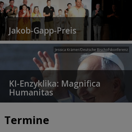
Jakob-Gapp-Preis
Jessica Krämer/Deutsche Bischofskonferenz
KI-Enzyklika: Magnifica
Humanitas
Termine