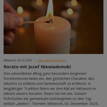
Mittwoch, 03.12.2025
|
Haus der Begegnung
Rorate mit Jozef Niewiadomski
Den adventlichen Alltag ganz besonders beginnen!
Roratemessen laden ein, den geistlichen Charakter des
Advents zu erleben und Gemeinschaft zu erfahren. In
langjähriger Tradition feiern wir drei Mal am Mittwoch im
Advent unsere Roraten. Feiern Sie mit uns. Danach
frühstücken wir gemeinsam und beginnen so den Tag
einfach „anders“. Termine: Mittwoch, 03. Dezember 2025,