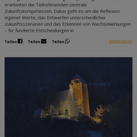
erarbeiten die Teilnehmenden zentrale
Zukunftskompetenzen. Dabei geht es um die Reflexion
eigener Werte, das Entwerfen unterschiedlicher
Zukunftsszenarien und das Erkennen von Wechselwirkungen
– für fundierte Entscheidungen in
Weiterlesen
Teilen
Teilen
Teilen