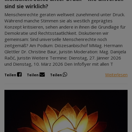
sind sie wirklich?
Menschenrechte geraten weltweit zunehmend unter Druck.
Während manche Stimmen sie als westlich geprägtes
Konzept kritisieren, sehen andere in ihnen die Grundlage für
Demokratie und Rechtsstaatlichkeit. Diskutieren wir
gemeinsam: Sind universelle Menschenrechte noch
zeitgemäß? Am Podium: Diözesanbischof MMag. Hermann
Glettler Dr. Christine Baur, Juristin Moderation: Mag. Danijela
Račić, Juristin Weitere Termine: Dienstag, 27. Jänner 2026
und Dienstag, 10. März 2026 Den Infoflyer mit allen T
Weiterlesen
Teilen
Teilen
Teilen