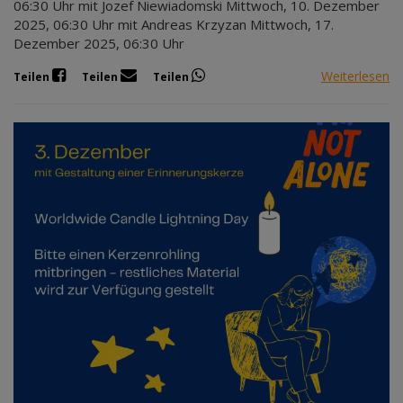
06:30 Uhr mit Jozef Niewiadomski Mittwoch, 10. Dezember
2025, 06:30 Uhr mit Andreas Krzyzan Mittwoch, 17.
Dezember 2025, 06:30 Uhr
Weiterlesen
Teilen
Teilen
Teilen