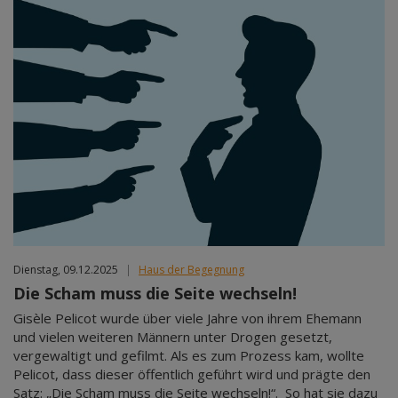
Dienstag, 09.12.2025
|
Haus der Begegnung
Die Scham muss die Seite wechseln!
Gisèle Pelicot wurde über viele Jahre von ihrem Ehemann
und vielen weiteren Männern unter Drogen gesetzt,
vergewaltigt und gefilmt. Als es zum Prozess kam, wollte
Pelicot, dass dieser öffentlich geführt wird und prägte den
Satz: „Die Scham muss die Seite wechseln!“. So hat sie dazu