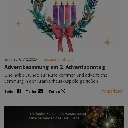
Sonntag, 07.12.2025
|
Diözese Innsbruck
Adventbesinnung am 2. Adventsonntag
Eine halbe Stunde zur Ruhe kommen und adventliche
Stimmung in der Krankenhaus-Kapelle genießen
Weiterlesen
Teilen
Teilen
Teilen