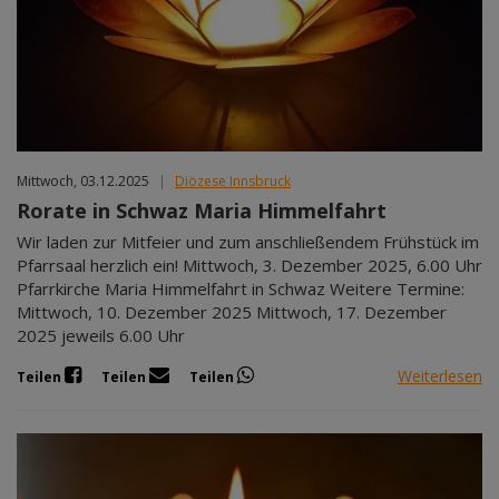
Mittwoch, 03.12.2025
|
Diözese Innsbruck
Rorate in Schwaz Maria Himmelfahrt
Wir laden zur Mitfeier und zum anschließendem Frühstück im
Pfarrsaal herzlich ein! Mittwoch, 3. Dezember 2025, 6.00 Uhr
Pfarrkirche Maria Himmelfahrt in Schwaz Weitere Termine:
Mittwoch, 10. Dezember 2025 Mittwoch, 17. Dezember
2025 jeweils 6.00 Uhr
Weiterlesen
Teilen
Teilen
Teilen