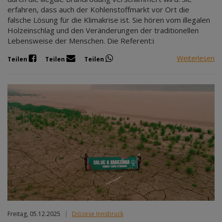
erfahren, dass auch der Kohlenstoffmarkt vor Ort die
falsche Lösung für die Klimakrise ist. Sie hören vom illegalen
Holzeinschlag und den Veränderungen der traditionellen
Lebensweise der Menschen. Die Referent:i
Weiterlesen
Teilen
Teilen
Teilen
Freitag, 05.12.2025
|
Diözese Innsbruck