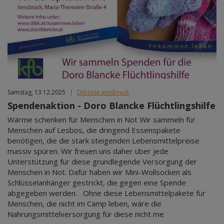
Samstag, 13.12.2025
|
Diözese Innsbruck
Spendenaktion - Doro Blancke Flüchtlingshilfe
Wärme schenken für Menschen in Not Wir sammeln für
Menschen auf Lesbos, die dringend Essenspakete
benötigen, die die stark steigenden Lebensmittelpreise
massiv spüren. Wir freuen uns daher über jede
Unterstützung für diese grundlegende Versorgung der
Menschen in Not. Dafür haben wir Mini-Wollsocken als
Schlüsselanhänger gestrickt, die gegen eine Spende
abgegeben werden. Ohne diese Lebensmittelpakete für
Menschen, die nicht im Camp leben, wäre die
Nahrungsmittelversorgung für diese nicht me