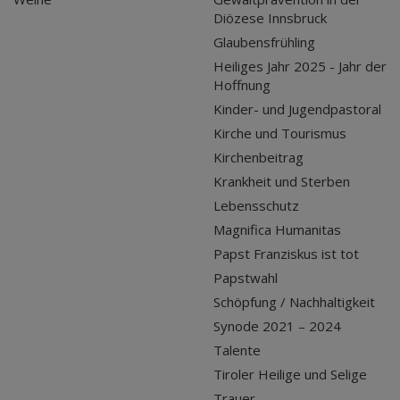
Diözese Innsbruck
Glaubensfrühling
Heiliges Jahr 2025 - Jahr der
Hoffnung
Kinder- und Jugendpastoral
Kirche und Tourismus
Kirchenbeitrag
Krankheit und Sterben
Lebensschutz
Magnifica Humanitas
Papst Franziskus ist tot
Papstwahl
Schöpfung / Nachhaltigkeit
Synode 2021 – 2024
Talente
Tiroler Heilige und Selige
Trauer