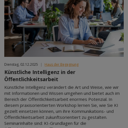
Dienstag, 02.12.2025
|
Haus der Begegnung
Künstliche Intelligenz in der
Öffentlichkeitsarbeit
Künstliche Intelligenz verändert die Art und Weise, wie wir
mit Informationen und Wissen umgehen und bietet auch im
Bereich der Öffentlichkeitsarbeit enormes Potenzial. In
diesem praxisorientierten Workshop lernen Sie, wie Sie KI
gezielt einsetzen können, um ihre Kommunikations- und
Öffentlichkeitsarbeit zukunftsorientiert zu gestalten.
Seminarinhalte sind: KI-Grundlagen für die