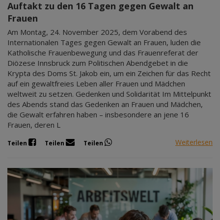
Auftakt zu den 16 Tagen gegen Gewalt an
Frauen
Am Montag, 24. November 2025, dem Vorabend des
Internationalen Tages gegen Gewalt an Frauen, luden die
Katholische Frauenbewegung und das Frauenreferat der
Diözese Innsbruck zum Politischen Abendgebet in die
Krypta des Doms St. Jakob ein, um ein Zeichen für das Recht
auf ein gewaltfreies Leben aller Frauen und Mädchen
weltweit zu setzen. Gedenken und Solidarität Im Mittelpunkt
des Abends stand das Gedenken an Frauen und Mädchen,
die Gewalt erfahren haben – insbesondere an jene 16
Frauen, deren L
Weiterlesen
Teilen
Teilen
Teilen