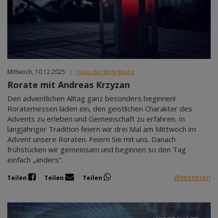
Mittwoch, 10.12.2025
|
Haus der Begegnung
Rorate mit Andreas Krzyzan
Den adventlichen Alltag ganz besonders beginnen!
Roratemessen laden ein, den geistlichen Charakter des
Advents zu erleben und Gemeinschaft zu erfahren. In
langjähriger Tradition feiern wir drei Mal am Mittwoch im
Advent unsere Roraten. Feiern Sie mit uns. Danach
frühstücken wir gemeinsam und beginnen so den Tag
einfach „anders“.
Weiterlesen
Teilen
Teilen
Teilen