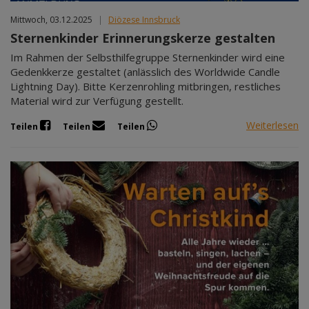
Mittwoch, 03.12.2025
|
Diözese Innsbruck
Sternenkinder Erinnerungskerze gestalten
Im Rahmen der Selbsthilfegruppe Sternenkinder wird eine
Gedenkkerze gestaltet (anlässlich des Worldwide Candle
Lightning Day). Bitte Kerzenrohling mitbringen, restliches
Material wird zur Verfügung gestellt.
Weiterlesen
Teilen
Teilen
Teilen