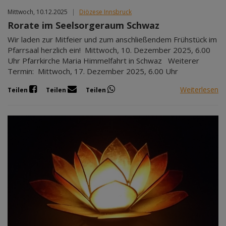
Mittwoch, 10.12.2025
|
Diözese Innsbruck
Rorate im Seelsorgeraum Schwaz
Wir laden zur Mitfeier und zum anschließendem Frühstück im
Pfarrsaal herzlich ein! Mittwoch, 10. Dezember 2025, 6.00
Uhr Pfarrkirche Maria Himmelfahrt in Schwaz Weiterer
Termin: Mittwoch, 17. Dezember 2025, 6.00 Uhr
Weiterlesen
Teilen
Teilen
Teilen