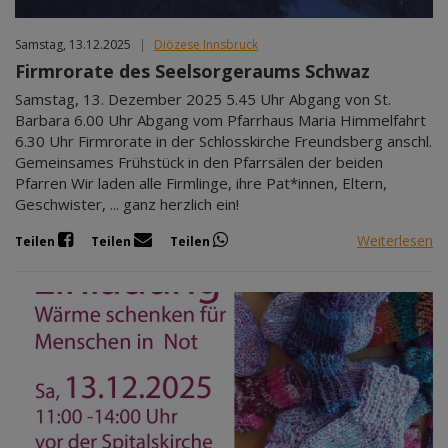
Samstag, 13.12.2025
|
Diözese Innsbruck
Firmrorate des Seelsorgeraums Schwaz
Samstag, 13. Dezember 2025 5.45 Uhr Abgang von St.
Barbara 6.00 Uhr Abgang vom Pfarrhaus Maria Himmelfahrt
6.30 Uhr Firmrorate in der Schlosskirche Freundsberg anschl.
Gemeinsames Frühstück in den Pfarrsälen der beiden
Pfarren Wir laden alle Firmlinge, ihre Pat*innen, Eltern,
Geschwister, ... ganz herzlich ein!
Weiterlesen
Teilen
Teilen
Teilen