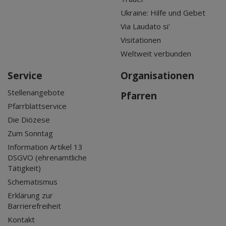
Ukraine: Hilfe und Gebet
Via Laudato si'
Visitationen
Weltweit verbunden
Service
Organisationen
Stellenangebote
Pfarren
Pfarrblattservice
Die Diözese
Zum Sonntag
Information Artikel 13
DSGVO (ehrenamtliche
Tätigkeit)
Schematismus
Erklärung zur
Barrierefreiheit
Kontakt