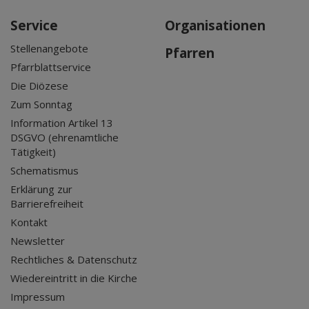
Service
Organisationen
Stellenangebote
Pfarren
Pfarrblattservice
Die Diözese
Zum Sonntag
Information Artikel 13
DSGVO (ehrenamtliche
Tätigkeit)
Schematismus
Erklärung zur
Barrierefreiheit
Kontakt
Newsletter
Rechtliches & Datenschutz
Wiedereintritt in die Kirche
Impressum