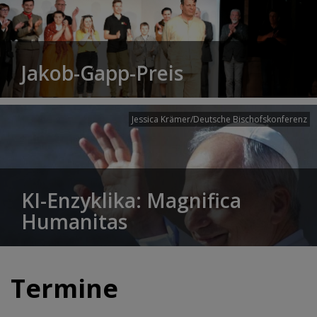
Jakob-Gapp-Preis
Jessica Krämer/Deutsche Bischofskonferenz
KI-Enzyklika: Magnifica
Humanitas
Termine