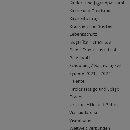
Kinder- und Jugendpastoral
Kirche und Tourismus
Kirchenbeitrag
Krankheit und Sterben
Lebensschutz
Magnifica Humanitas
Papst Franziskus ist tot
Papstwahl
Schöpfung / Nachhaltigkeit
Synode 2021 – 2024
Talente
Tiroler Heilige und Selige
Trauer
Ukraine: Hilfe und Gebet
Via Laudato si'
Visitationen
Weltweit verbunden