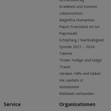
Krankheit und Sterben
Lebensschutz
Magnifica Humanitas
Papst Franziskus ist tot
Papstwahl
Schöpfung / Nachhaltigkeit
Synode 2021 – 2024
Talente
Tiroler Heilige und Selige
Trauer
Ukraine: Hilfe und Gebet
Via Laudato si'
Visitationen
Weltweit verbunden
Service
Organisationen