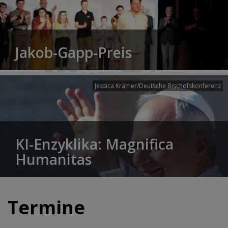
Jakob-Gapp-Preis
Jessica Krämer/Deutsche Bischofskonferenz
KI-Enzyklika: Magnifica
Humanitas
Termine