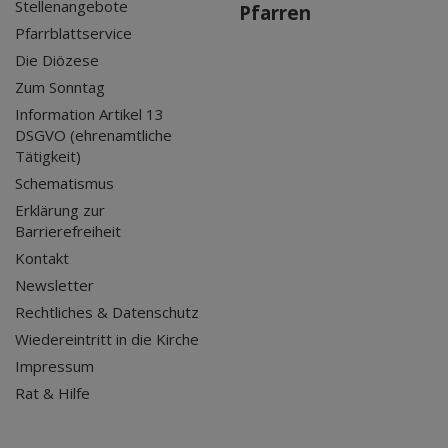
Stellenangebote
Pfarren
Pfarrblattservice
Die Diözese
Zum Sonntag
Information Artikel 13
DSGVO (ehrenamtliche
Tätigkeit)
Schematismus
Erklärung zur
Barrierefreiheit
Kontakt
Newsletter
Rechtliches & Datenschutz
Wiedereintritt in die Kirche
Impressum
Rat & Hilfe