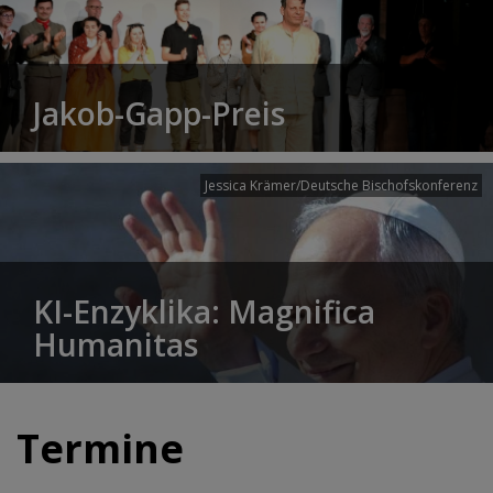
Jakob-Gapp-Preis
Jessica Krämer/Deutsche Bischofskonferenz
KI-Enzyklika: Magnifica
Humanitas
Termine