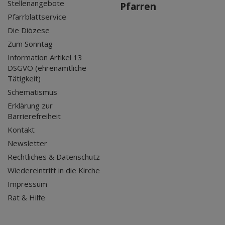
Stellenangebote
Pfarren
Pfarrblattservice
Die Diözese
Zum Sonntag
Information Artikel 13
DSGVO (ehrenamtliche
Tätigkeit)
Schematismus
Erklärung zur
Barrierefreiheit
Kontakt
Newsletter
Rechtliches & Datenschutz
Wiedereintritt in die Kirche
Impressum
Rat & Hilfe