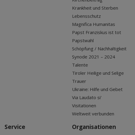
Krankheit und Sterben
Lebensschutz
Magnifica Humanitas
Papst Franziskus ist tot
Papstwahl
Schöpfung / Nachhaltigkeit
Synode 2021 – 2024
Talente
Tiroler Heilige und Selige
Trauer
Ukraine: Hilfe und Gebet
Via Laudato si'
Visitationen
Weltweit verbunden
Service
Organisationen