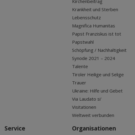
Kirchenbeitrag
Krankheit und Sterben
Lebensschutz
Magnifica Humanitas
Papst Franziskus ist tot
Papstwahl
Schöpfung / Nachhaltigkeit
Synode 2021 – 2024
Talente
Tiroler Heilige und Selige
Trauer
Ukraine: Hilfe und Gebet
Via Laudato si'
Visitationen
Weltweit verbunden
Service
Organisationen