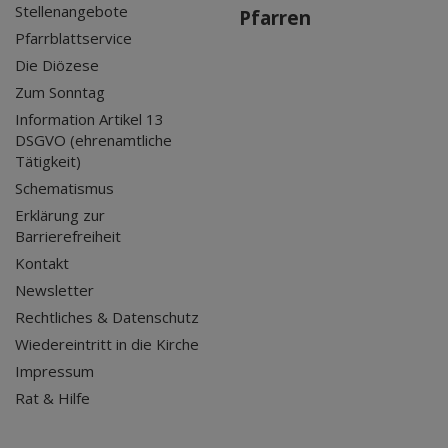
Stellenangebote
Pfarren
Pfarrblattservice
Die Diözese
Zum Sonntag
Information Artikel 13
DSGVO (ehrenamtliche
Tätigkeit)
Schematismus
Erklärung zur
Barrierefreiheit
Kontakt
Newsletter
Rechtliches & Datenschutz
Wiedereintritt in die Kirche
Impressum
Rat & Hilfe