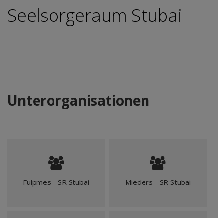
Seelsorgeraum Stubai
Unterorganisationen
Fulpmes - SR Stubai
Mieders - SR Stubai