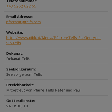
Telefonnummer:
+43 5262 622 65
Email Adresse:
pfarramt@telfs.com
Website:
https://www.dibk.at/Media/Pfarren/Telfs-St.-Georgen-
SR-Telfs
Dekanat:
Dekanat Telfs
Seelsorgeraum:
Seelsorgeraum Telfs
Erreichbarkeit:
Mitbetreut von Pfarre Telfs Peter und Paul
Gottesdienste:
VA 18.30, 10