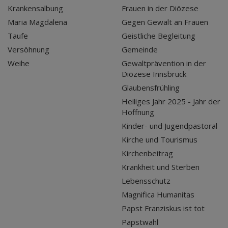
Krankensalbung
Frauen in der Diözese
Maria Magdalena
Gegen Gewalt an Frauen
Taufe
Geistliche Begleitung
Versöhnung
Gemeinde
Weihe
Gewaltprävention in der
Diözese Innsbruck
Glaubensfrühling
Heiliges Jahr 2025 - Jahr der
Hoffnung
Kinder- und Jugendpastoral
Kirche und Tourismus
Kirchenbeitrag
Krankheit und Sterben
Lebensschutz
Magnifica Humanitas
Papst Franziskus ist tot
Papstwahl