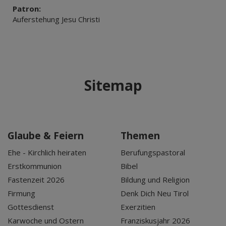
Patron:
Auferstehung Jesu Christi
Sitemap
Glaube & Feiern
Themen
Ehe - Kirchlich heiraten
Berufungspastoral
Erstkommunion
Bibel
Fastenzeit 2026
Bildung und Religion
Firmung
Denk Dich Neu Tirol
Gottesdienst
Exerzitien
Karwoche und Ostern
Franziskusjahr 2026