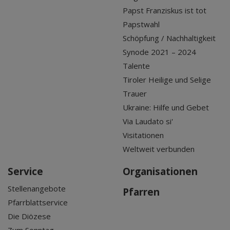
Papst Franziskus ist tot
Papstwahl
Schöpfung / Nachhaltigkeit
Synode 2021 – 2024
Talente
Tiroler Heilige und Selige
Trauer
Ukraine: Hilfe und Gebet
Via Laudato si'
Visitationen
Weltweit verbunden
Service
Organisationen
Stellenangebote
Pfarren
Pfarrblattservice
Die Diözese