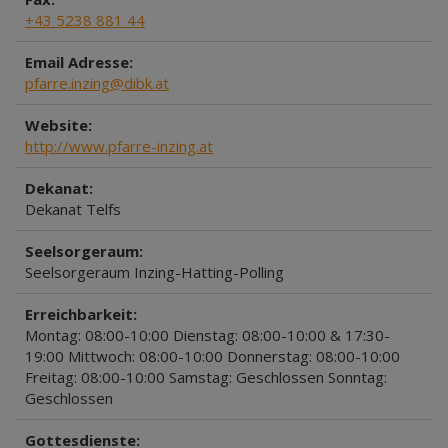
+43 5238 881 44
Email Adresse:
pfarre.inzing@dibk.at
Website:
http://www.pfarre-inzing.at
Dekanat:
Dekanat Telfs
Seelsorgeraum:
Seelsorgeraum Inzing-Hatting-Polling
Erreichbarkeit:
Montag: 08:00-10:00 Dienstag: 08:00-10:00 & 17:30-
19:00 Mittwoch: 08:00-10:00 Donnerstag: 08:00-10:00
Freitag: 08:00-10:00 Samstag: Geschlossen Sonntag:
Geschlossen
Gottesdienste: