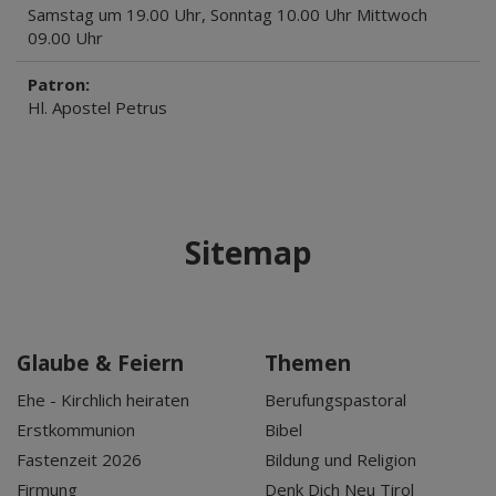
Samstag um 19.00 Uhr, Sonntag 10.00 Uhr Mittwoch
09.00 Uhr
Patron:
Hl. Apostel Petrus
Sitemap
Glaube & Feiern
Themen
Ehe - Kirchlich heiraten
Berufungspastoral
Erstkommunion
Bibel
Fastenzeit 2026
Bildung und Religion
Firmung
Denk Dich Neu Tirol