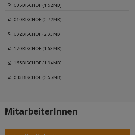
035BISCHOF (1.52MB)
010BISCHOF (2.72MB)
032BISCHOF (2.33MB)
170BISCHOF (1.53MB)
165BISCHOF (1.94MB)
043BISCHOF (2.55MB)
MitarbeiterInnen