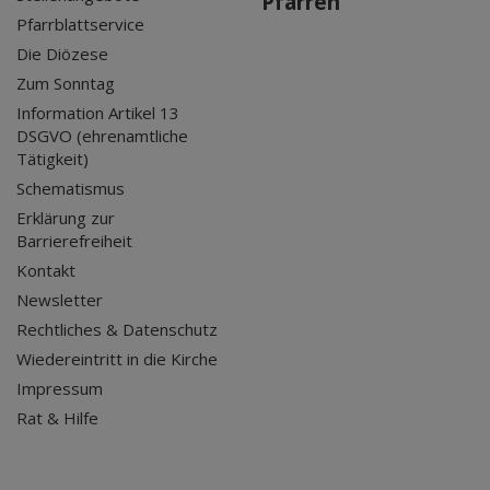
Pfarren
Pfarrblattservice
Die Diözese
Zum Sonntag
Information Artikel 13
DSGVO (ehrenamtliche
Tätigkeit)
Schematismus
Erklärung zur
Barrierefreiheit
Kontakt
Newsletter
Rechtliches & Datenschutz
Wiedereintritt in die Kirche
Impressum
Rat & Hilfe