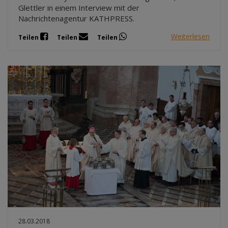
Glettler in einem Interview mit der
Nachrichtenagentur KATHPRESS.
Weiterlesen
Teilen
Teilen
Teilen
28.03.2018