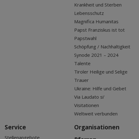
Krankheit und Sterben
Lebensschutz
Magnifica Humanitas
Papst Franziskus ist tot
Papstwahl
Schöpfung / Nachhaltigkeit
Synode 2021 – 2024
Talente
Tiroler Heilige und Selige
Trauer
Ukraine: Hilfe und Gebet
Via Laudato si'
Visitationen
Weltweit verbunden
Service
Organisationen
Stellenangebote