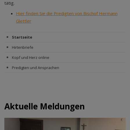
tätig.
Hier finden Sie die Predigten von Bischof Hermann
Glettler
Startseite
Hirtenbriefe
Kopf und Herz online
Predigten und Ansprachen
Aktuelle Meldungen