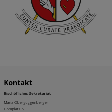
Kontakt
Bischöfliches Sekretariat
Maria Oberguggenberger
Domplatz 5