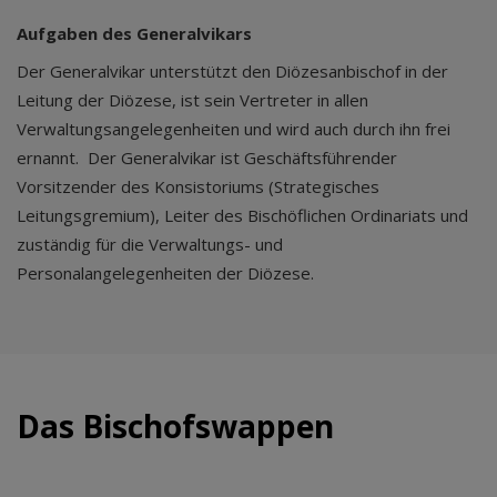
Aufgaben des Generalvikars
Der Generalvikar unterstützt den Diözesanbischof in der
Leitung der Diözese, ist sein Vertreter in allen
Verwaltungsangelegenheiten und wird auch durch ihn frei
ernannt. Der Generalvikar ist Geschäftsführender
Vorsitzender des Konsistoriums (Strategisches
Leitungsgremium), Leiter des Bischöflichen Ordinariats und
zuständig für die Verwaltungs- und
Personalangelegenheiten der Diözese.
Das Bischofswappen