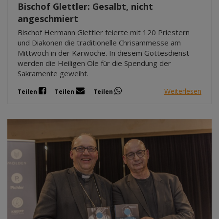
Bischof Glettler: Gesalbt, nicht
angeschmiert
Bischof Hermann Glettler feierte mit 120 Priestern
und Diakonen die traditionelle Chrisammesse am
Mittwoch in der Karwoche. In diesem Gottesdienst
werden die Heiligen Öle für die Spendung der
Sakramente geweiht.
Weiterlesen
Teilen
Teilen
Teilen