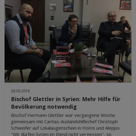
28.03.2018
Bischof Glettler in Syrien: Mehr Hilfe für
Bevölkerung notwendig
Bischof Hermann Glettler war vergangene Woche
gemeinsam mit Caritas-Auslandshilfechef Christoph
Schweifer auf Lokalaugenschein in Homs und Aleppo.
"Wir dürfen Syrien im Elend nicht vergessen", so