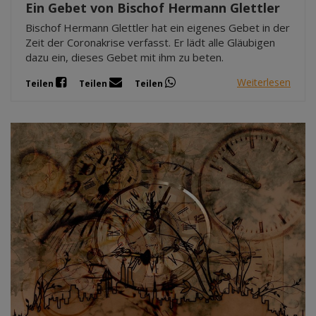
Ein Gebet von Bischof Hermann Glettler
Bischof Hermann Glettler hat ein eigenes Gebet in der
Zeit der Coronakrise verfasst. Er lädt alle Gläubigen
dazu ein, dieses Gebet mit ihm zu beten.
Weiterlesen
Teilen
Teilen
Teilen