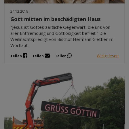
24.12.2019
Gott mitten im beschädigten Haus
"Jesus ist Gottes zärtliche Gegenwart, die uns von
aller Entfremdung und Gottlosigkeit befreit." Die
Weihnachtspredigt von Bischof Hermann Glettler im
Wortlaut.
Weiterlesen
Teilen
Teilen
Teilen