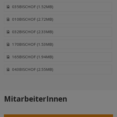
035BISCHOF (1.52MB)
010BISCHOF (2.72MB)
032BISCHOF (2.33MB)
170BISCHOF (1.53MB)
165BISCHOF (1.94MB)
043BISCHOF (2.55MB)
MitarbeiterInnen