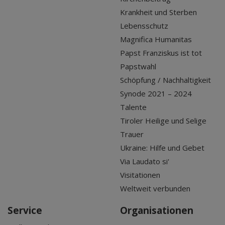
Krankheit und Sterben
Lebensschutz
Magnifica Humanitas
Papst Franziskus ist tot
Papstwahl
Schöpfung / Nachhaltigkeit
Synode 2021 – 2024
Talente
Tiroler Heilige und Selige
Trauer
Ukraine: Hilfe und Gebet
Via Laudato si'
Visitationen
Weltweit verbunden
Service
Organisationen