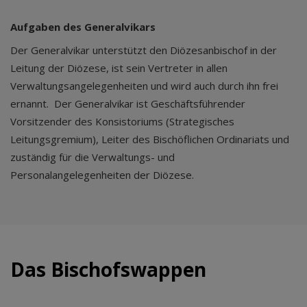
Aufgaben des Generalvikars
Der Generalvikar unterstützt den Diözesanbischof in der
Leitung der Diözese, ist sein Vertreter in allen
Verwaltungsangelegenheiten und wird auch durch ihn frei
ernannt. Der Generalvikar ist Geschäftsführender
Vorsitzender des Konsistoriums (Strategisches
Leitungsgremium), Leiter des Bischöflichen Ordinariats und
zuständig für die Verwaltungs- und
Personalangelegenheiten der Diözese.
Das Bischofswappen