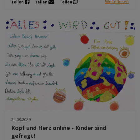
Weiterlesen
Teilen
Teilen
Teilen
24.03.2020
Kopf und Herz online - Kinder sind
gefragt!