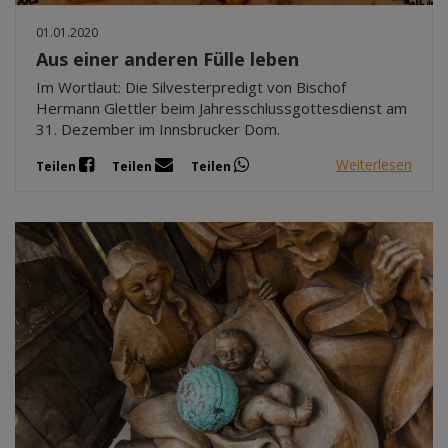
01.01.2020
Aus einer anderen Fülle leben
Im Wortlaut: Die Silvesterpredigt von Bischof
Hermann Glettler beim Jahresschlussgottesdienst am
31. Dezember im Innsbrucker Dom.
Weiterlesen
Teilen
Teilen
Teilen