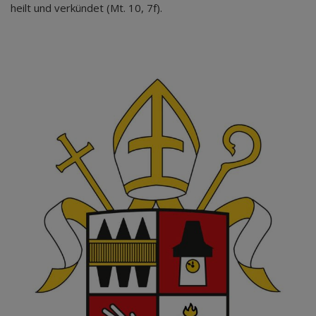
heilt und verkündet (Mt. 10, 7f).