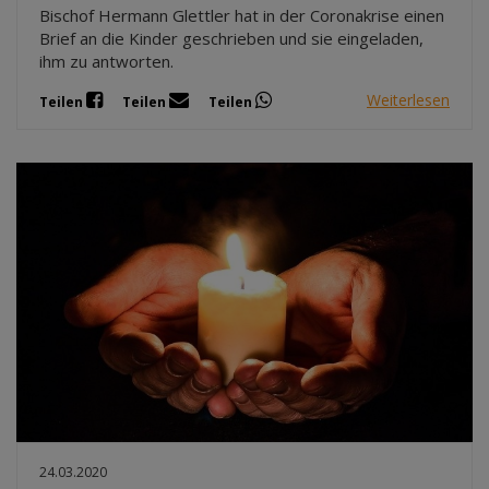
Bischof Hermann Glettler hat in der Coronakrise einen
Brief an die Kinder geschrieben und sie eingeladen,
ihm zu antworten.
Weiterlesen
Teilen
Teilen
Teilen
24.03.2020