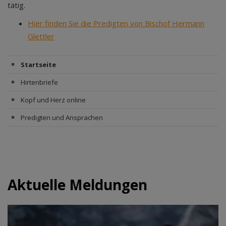
tätig.
Hier finden Sie die Predigten von Bischof Hermann
Glettler
Startseite
Hirtenbriefe
Kopf und Herz online
Predigten und Ansprachen
Aktuelle Meldungen