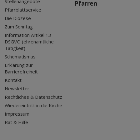
Stellenangebote
Pfarren
Pfarrblattservice
Die Diözese
Zum Sonntag
Information Artikel 13
DSGVO (ehrenamtliche
Tätigkeit)
Schematismus
Erklärung zur
Barrierefreiheit
Kontakt
Newsletter
Rechtliches & Datenschutz
Wiedereintritt in die Kirche
Impressum
Rat & Hilfe