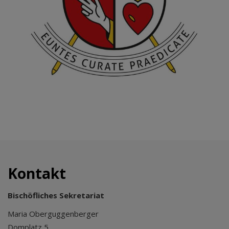
Kontakt
Bischöfliches Sekretariat
Maria Oberguggenberger
Domplatz 5