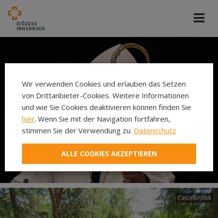
Wir verwenden Cookies und erlauben das Setzen
von Drittanbieter-Cookies. Weitere Informationen
und wie Sie Cookies deaktivieren können finden Sie
hier
. Wenn Sie mit der Navigation fortfahren,
stimmen Sie der Verwendung zu.
Datenschutz
ALLE COOKIES AKZEPTIEREN
Cincelli/dibk