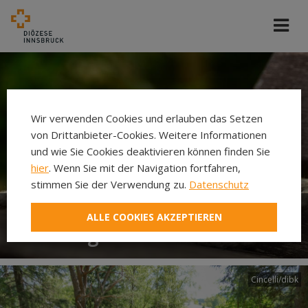
Wir verwenden Cookies und erlauben das Setzen
von Drittanbieter-Cookies. Weitere Informationen
und wie Sie Cookies deaktivieren können finden Sie
hier
. Wenn Sie mit der Navigation fortfahren,
stimmen Sie der Verwendung zu.
Datenschutz
ALLE COOKIES AKZEPTIEREN
Seelsorgeräume
Cincelli/dibk