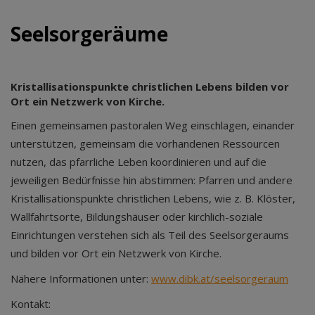
Seelsorgeräume
Kristallisationspunkte christlichen Lebens bilden vor
Ort ein Netzwerk von Kirche.
Einen gemeinsamen pastoralen Weg einschlagen, einander
unterstützen, gemeinsam die vorhandenen Ressourcen
nutzen, das pfarrliche Leben koordinieren und auf die
jeweiligen Bedürfnisse hin abstimmen: Pfarren und andere
Kristallisationspunkte christlichen Lebens, wie z. B. Klöster,
Wallfahrtsorte, Bildungshäuser oder kirchlich-soziale
Einrichtungen verstehen sich als Teil des Seelsorgeraums
und bilden vor Ort ein Netzwerk von Kirche.
Nähere Informationen unter:
www.dibk.at/seelsorgeraum
Kontakt: