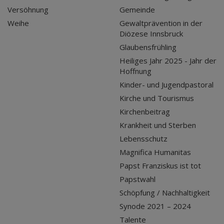
Versöhnung
Gemeinde
Weihe
Gewaltprävention in der
Diözese Innsbruck
Glaubensfrühling
Heiliges Jahr 2025 - Jahr der
Hoffnung
Kinder- und Jugendpastoral
Kirche und Tourismus
Kirchenbeitrag
Krankheit und Sterben
Lebensschutz
Magnifica Humanitas
Papst Franziskus ist tot
Papstwahl
Schöpfung / Nachhaltigkeit
Synode 2021 – 2024
Talente