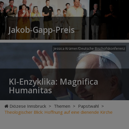
Jakob-Gapp-Preis
Jessica Krämer/Deutsche Bischofskonferenz
KI-Enzyklika: Magnifica
Humanitas
Diözese Innsbruck
>
Themen
>
Papstwahl
>
Theologischer Blick: Hoffnung auf eine dienende Kirche