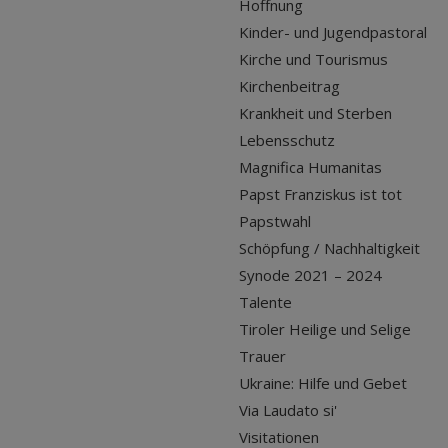
Hoffnung
Kinder- und Jugendpastoral
Kirche und Tourismus
Kirchenbeitrag
Krankheit und Sterben
Lebensschutz
Magnifica Humanitas
Papst Franziskus ist tot
Papstwahl
Schöpfung / Nachhaltigkeit
Synode 2021 – 2024
Talente
Tiroler Heilige und Selige
Trauer
Ukraine: Hilfe und Gebet
Via Laudato si'
Visitationen