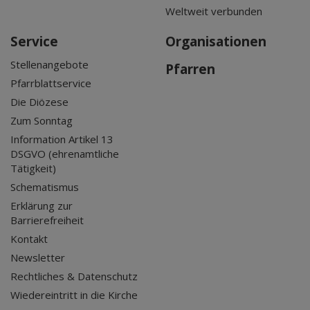
Weltweit verbunden
Service
Organisationen
Stellenangebote
Pfarren
Pfarrblattservice
Die Diözese
Zum Sonntag
Information Artikel 13
DSGVO (ehrenamtliche
Tätigkeit)
Schematismus
Erklärung zur
Barrierefreiheit
Kontakt
Newsletter
Rechtliches & Datenschutz
Wiedereintritt in die Kirche