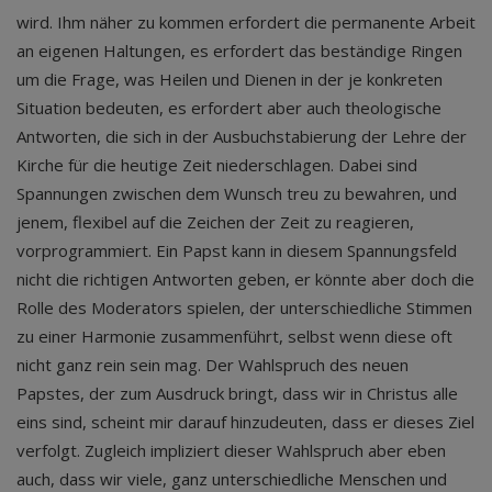
wird. Ihm näher zu kommen erfordert die permanente Arbeit
an eigenen Haltungen, es erfordert das beständige Ringen
um die Frage, was Heilen und Dienen in der je konkreten
Situation bedeuten, es erfordert aber auch theologische
Antworten, die sich in der Ausbuchstabierung der Lehre der
Kirche für die heutige Zeit niederschlagen. Dabei sind
Spannungen zwischen dem Wunsch treu zu bewahren, und
jenem, flexibel auf die Zeichen der Zeit zu reagieren,
vorprogrammiert. Ein Papst kann in diesem Spannungsfeld
nicht die richtigen Antworten geben, er könnte aber doch die
Rolle des Moderators spielen, der unterschiedliche Stimmen
zu einer Harmonie zusammenführt, selbst wenn diese oft
nicht ganz rein sein mag. Der Wahlspruch des neuen
Papstes, der zum Ausdruck bringt, dass wir in Christus alle
eins sind, scheint mir darauf hinzudeuten, dass er dieses Ziel
verfolgt. Zugleich impliziert dieser Wahlspruch aber eben
auch, dass wir viele, ganz unterschiedliche Menschen und