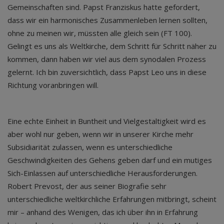
Gemeinschaften sind. Papst Franziskus hatte gefordert,
dass wir ein harmonisches Zusammenleben lernen sollten,
ohne zu meinen wir, müssten alle gleich sein (FT 100).
Gelingt es uns als Weltkirche, dem Schritt für Schritt näher zu
kommen, dann haben wir viel aus dem synodalen Prozess
gelernt. Ich bin zuversichtlich, dass Papst Leo uns in diese
Richtung voranbringen will.
Eine echte Einheit in Buntheit und Vielgestaltigkeit wird es
aber wohl nur geben, wenn wir in unserer Kirche mehr
Subsidiarität zulassen, wenn es unterschiedliche
Geschwindigkeiten des Gehens geben darf und ein mutiges
Sich-Einlassen auf unterschiedliche Herausforderungen.
Robert Prevost, der aus seiner Biografie sehr
unterschiedliche weltkirchliche Erfahrungen mitbringt, scheint
mir – anhand des Wenigen, das ich über ihn in Erfahrung