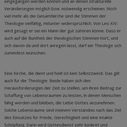
eingegangen werden können und an denen strukturelle
Veränderungen möglich bzw. notwendig erscheinen. Noch
viel mehr als die Gesamtkirche sind die Stimmen der
Theologie vielfältig, mitunter widersprüchlich. Von Leo XIV.
wird gesagt er sei ein Mann der gut zuhören könne. Dass er
auch auf die Buntheit der theologischen Stimmen hört, und
sich davon da und dort anregen lässt, darf ein Theologe sich
zumindest wünschen.
Eine Kirche, die dient und heilt ist kein Selbstzweck. Das gilt
auch für die Theologie. Beide haben sich den
Herausforderungen der Zeit zu stellen, um ihren Beitrag zur
Schaffung von Lebensräumen zu leisten, in denen Menschen
fähig werden und bleiben, die Liebe Gottes anzunehmen.
Solche Lebensräume sind meinem Verständnis nach das Ziel
des Einsatzes für Friede, Gerechtigkeit und eine intakte
Schöpfung. Darin wird Gottesdienst sehr konkret und