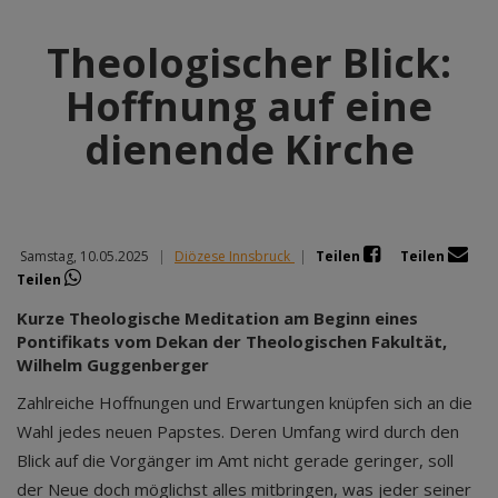
Theologischer Blick:
Hoffnung auf eine
dienende Kirche
Samstag, 10.05.2025
|
Diözese Innsbruck
|
Teilen
Teilen
Teilen
Kurze Theologische Meditation am Beginn eines
Pontifikats vom Dekan der Theologischen Fakultät,
Wilhelm Guggenberger
Zahlreiche Hoffnungen und Erwartungen knüpfen sich an die
Wahl jedes neuen Papstes. Deren Umfang wird durch den
Blick auf die Vorgänger im Amt nicht gerade geringer, soll
der Neue doch möglichst alles mitbringen, was jeder seiner