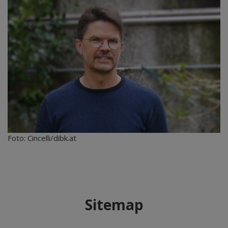
Foto: Cincelli/dibk.at
Sitemap