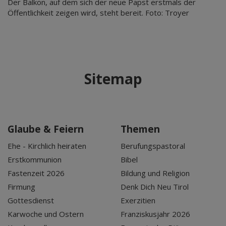
Der Balkon, auf dem sich der neue Papst erstmals der
Öffentlichkeit zeigen wird, steht bereit. Foto: Troyer
Sitemap
Glaube & Feiern
Themen
Ehe - Kirchlich heiraten
Berufungspastoral
Erstkommunion
Bibel
Fastenzeit 2026
Bildung und Religion
Firmung
Denk Dich Neu Tirol
Gottesdienst
Exerzitien
Karwoche und Ostern
Franziskusjahr 2026