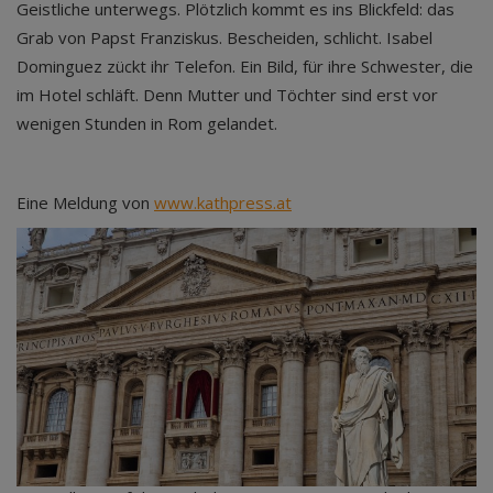
Geistliche unterwegs. Plötzlich kommt es ins Blickfeld: das
Grab von Papst Franziskus. Bescheiden, schlicht. Isabel
Dominguez zückt ihr Telefon. Ein Bild, für ihre Schwester, die
im Hotel schläft. Denn Mutter und Töchter sind erst vor
wenigen Stunden in Rom gelandet.
Eine Meldung von
www.kathpress.at