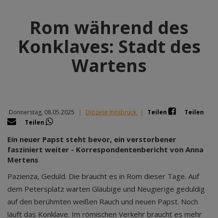
Rom während des
Konklaves: Stadt des
Wartens
Donnerstag, 08.05.2025
|
Diözese Innsbruck
|
Teilen
Teilen
Teilen
Ein neuer Papst steht bevor, ein verstorbener
fasziniert weiter - Korrespondentenbericht von Anna
Mertens
Pazienza, Geduld. Die braucht es in Rom dieser Tage. Auf
dem Petersplatz warten Gläubige und Neugierige geduldig
auf den berühmten weißen Rauch und neuen Papst. Noch
läuft das Konklave. Im römischen Verkehr braucht es mehr