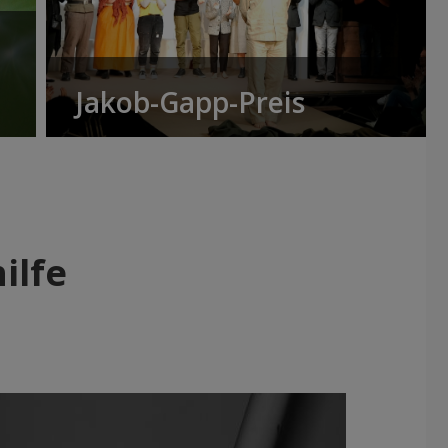
Jakob-Gapp-Preis
ilfe