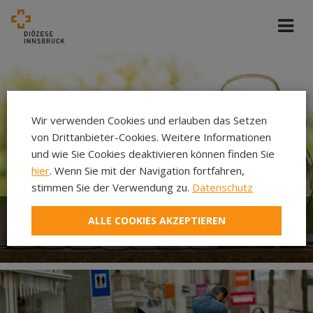
Wir verwenden Cookies und erlauben das Setzen
von Drittanbieter-Cookies. Weitere Informationen
und wie Sie Cookies deaktivieren können finden Sie
hier
. Wenn Sie mit der Navigation fortfahren,
stimmen Sie der Verwendung zu.
Datenschutz
ALLE COOKIES AKZEPTIEREN
Wirtschaftsfaktor Kirche