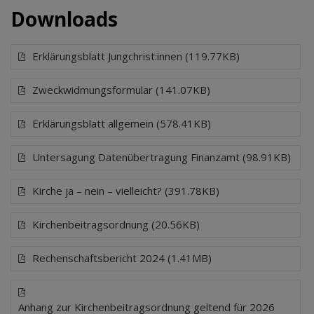
Downloads
Erklärungsblatt Jungchrist:innen (119.77KB)
Zweckwidmungsformular (141.07KB)
Erklärungsblatt allgemein (578.41KB)
Untersagung Datenübertragung Finanzamt (98.91KB)
Kirche ja – nein – vielleicht? (391.78KB)
Kirchenbeitragsordnung (20.56KB)
Rechenschaftsbericht 2024 (1.41MB)
Anhang zur Kirchenbeitragsordnung geltend für 2026