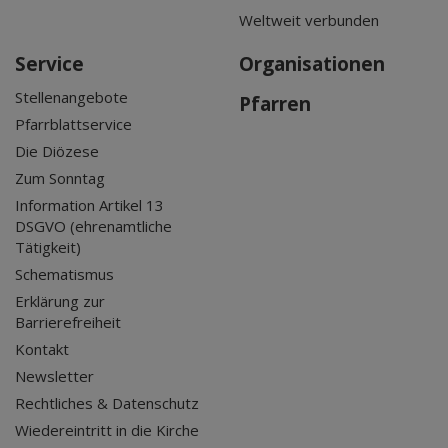
Weltweit verbunden
Service
Organisationen
Stellenangebote
Pfarren
Pfarrblattservice
Die Diözese
Zum Sonntag
Information Artikel 13
DSGVO (ehrenamtliche
Tätigkeit)
Schematismus
Erklärung zur
Barrierefreiheit
Kontakt
Newsletter
Rechtliches & Datenschutz
Wiedereintritt in die Kirche