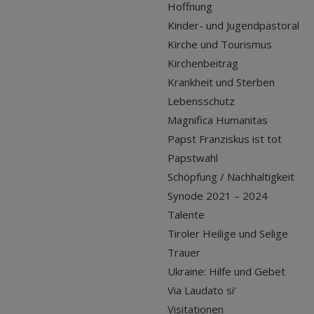
Hoffnung
Kinder- und Jugendpastoral
Kirche und Tourismus
Kirchenbeitrag
Krankheit und Sterben
Lebensschutz
Magnifica Humanitas
Papst Franziskus ist tot
Papstwahl
Schöpfung / Nachhaltigkeit
Synode 2021 – 2024
Talente
Tiroler Heilige und Selige
Trauer
Ukraine: Hilfe und Gebet
Via Laudato si'
Visitationen