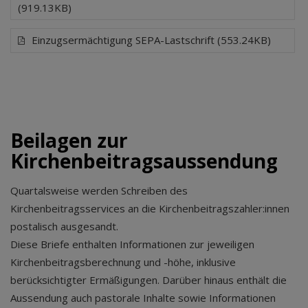
(919.13KB)
Einzugsermächtigung SEPA-Lastschrift (553.24KB)
Beilagen zur
Kirchenbeitragsaussendung
Quartalsweise werden Schreiben des
Kirchenbeitragsservices an die Kirchenbeitragszahler:innen
postalisch ausgesandt.
Diese Briefe enthalten Informationen zur jeweiligen
Kirchenbeitragsberechnung und -höhe, inklusive
berücksichtigter Ermäßigungen. Darüber hinaus enthält die
Aussendung auch pastorale Inhalte sowie Informationen