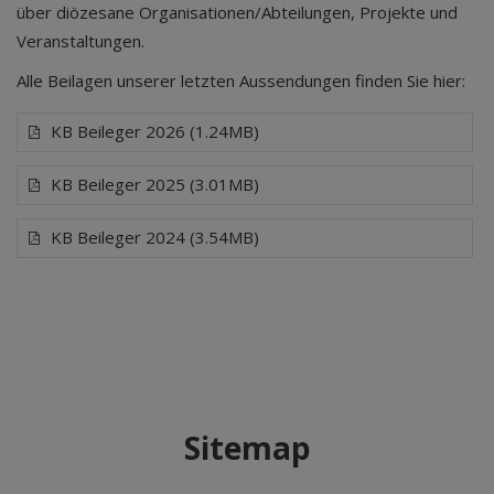
über diözesane Organisationen/Abteilungen, Projekte und
Veranstaltungen.
Alle Beilagen unserer letzten Aussendungen finden Sie hier:
KB Beileger 2026 (1.24MB)
KB Beileger 2025 (3.01MB)
KB Beileger 2024 (3.54MB)
Sitemap