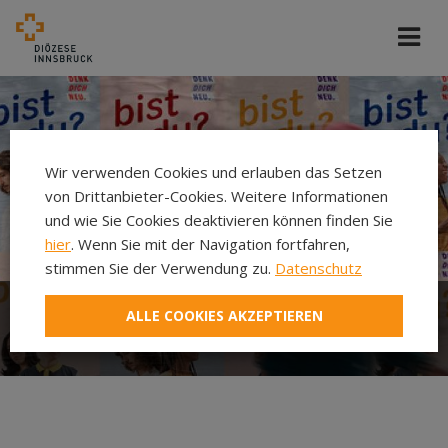
Wir verwenden Cookies und erlauben das Setzen
von Drittanbieter-Cookies. Weitere Informationen
und wie Sie Cookies deaktivieren können finden Sie
hier
. Wenn Sie mit der Navigation fortfahren,
stimmen Sie der Verwendung zu.
Datenschutz
ALLE COOKIES AKZEPTIEREN
Was ist Denk Dich Neu?