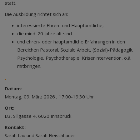
statt.
Die Ausbildung richtet sich an:
interessierte Ehren- und Hauptamtliche,
die mind. 20 Jahre alt sind
und ehren- oder hauptamtliche Erfahrungen in den
Bereichen Pastoral, Soziale Arbeit, (Sozial)-Pädagogik,
Psychologie, Psychotherapie, Krisenintervention, o.ä.
mitbringen.
Datum:
Montag, 09. März 2026 , 17:00-19:30 Uhr
Ort:
B3, Sillgasse 4, 6020 Innsbruck
Kontakt:
Sarah Lau und Sarah Fleischhauer