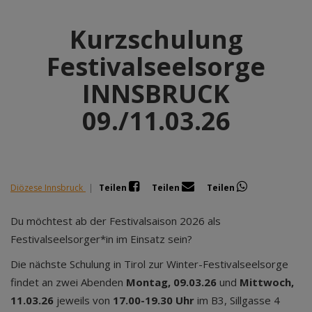
Kurzschulung
Festivalseelsorge
INNSBRUCK
09./11.03.26
Diözese Innsbruck
|
Teilen
Teilen
Teilen
Du möchtest ab der Festivalsaison 2026 als
Festivalseelsorger*in im Einsatz sein?
Die nächste Schulung in Tirol zur Winter-Festivalseelsorge
findet an zwei Abenden
Montag, 09.03.26
und
Mittwoch,
11.03.26
jeweils von
17.00-19.30 Uhr
im B3, Sillgasse 4