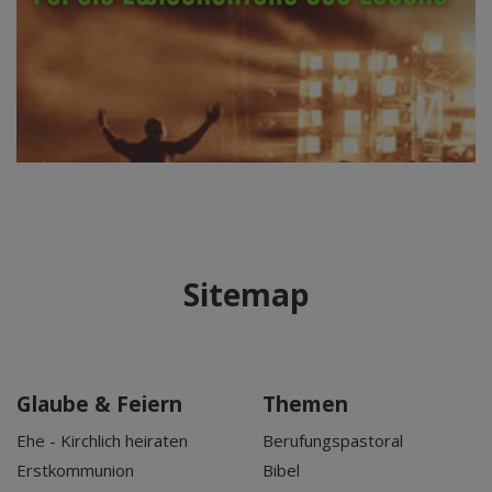
Sitemap
Glaube & Feiern
Themen
Ehe - Kirchlich heiraten
Berufungspastoral
Erstkommunion
Bibel