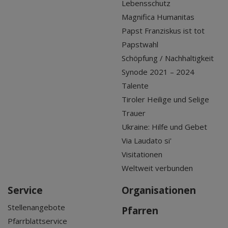
Lebensschutz
Magnifica Humanitas
Papst Franziskus ist tot
Papstwahl
Schöpfung / Nachhaltigkeit
Synode 2021 – 2024
Talente
Tiroler Heilige und Selige
Trauer
Ukraine: Hilfe und Gebet
Via Laudato si'
Visitationen
Weltweit verbunden
Service
Organisationen
Stellenangebote
Pfarren
Pfarrblattservice