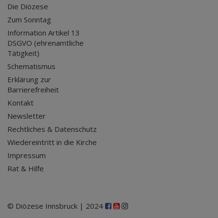
Die Diözese
Zum Sonntag
Information Artikel 13
DSGVO (ehrenamtliche
Tätigkeit)
Schematismus
Erklärung zur
Barrierefreiheit
Kontakt
Newsletter
Rechtliches & Datenschutz
Wiedereintritt in die Kirche
Impressum
Rat & Hilfe
© Diözese Innsbruck | 2024