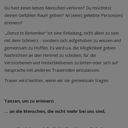
Du hast einen lieben Menschen verloren? Du möchtest
deinen Gefühlen Raum geben? An (eine) geliebte Person(en)
erinnern?
„Dance to Remember“
ist eine Einladung, nicht allein zu sein
mit dem Schmerz - sondern sich aufgehoben zu wissen und
gemeinsam zu Hoffen. Es wird u.a. die Möglichkeit geben
Nachrichten an den Himmel zu schicken, für die
Verstorbenen und Hinterbliebenen zu bitten oder sich auf
Gespräche mit anderen Trauernden einzulassen.
Trauer wird leichter, wenn wir sie gemeinsam tragen.
Tanzen, um zu erinnern
… an die Menschen, die nicht mehr bei uns sind,