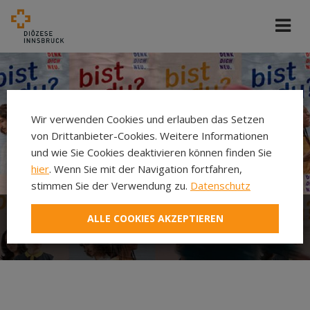
Wir verwenden Cookies und erlauben das Setzen
von Drittanbieter-Cookies. Weitere Informationen
und wie Sie Cookies deaktivieren können finden Sie
hier
. Wenn Sie mit der Navigation fortfahren,
stimmen Sie der Verwendung zu.
Datenschutz
ALLE COOKIES AKZEPTIEREN
Was ist Denk Dich Neu?