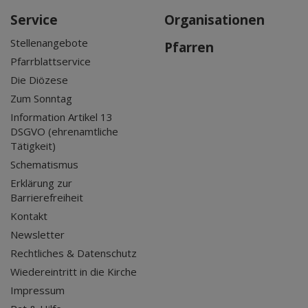
Service
Organisationen
Stellenangebote
Pfarren
Pfarrblattservice
Die Diözese
Zum Sonntag
Information Artikel 13
DSGVO (ehrenamtliche
Tätigkeit)
Schematismus
Erklärung zur
Barrierefreiheit
Kontakt
Newsletter
Rechtliches & Datenschutz
Wiedereintritt in die Kirche
Impressum