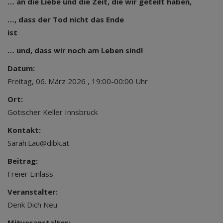
… an die Liebe und die Zeit, die wir geteilt haben,
…, dass der Tod nicht das Ende
ist
… und, dass wir noch am Leben sind!
Datum:
Freitag, 06. März 2026 , 19:00-00:00 Uhr
Ort:
Gotischer Keller Innsbruck
Kontakt:
Sarah.Lau@dibk.at
Beitrag:
Freier Einlass
Veranstalter:
Denk Dich Neu
Mitveranstalter: