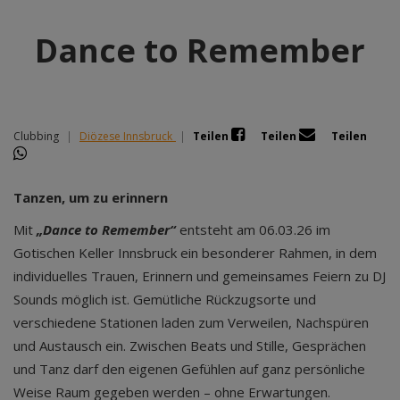
Dance to Remember
Clubbing
|
Diözese Innsbruck
|
Teilen
Teilen
Teilen
Tanzen, um zu erinnern
Mit
„Dance to Remember“
entsteht am 06.03.26 im
Gotischen Keller Innsbruck ein besonderer Rahmen, in dem
individuelles Trauen, Erinnern und gemeinsames Feiern zu DJ
Sounds möglich ist. Gemütliche Rückzugsorte und
verschiedene Stationen laden zum Verweilen, Nachspüren
und Austausch ein. Zwischen Beats und Stille, Gesprächen
und Tanz darf den eigenen Gefühlen auf ganz persönliche
Weise Raum gegeben werden – ohne Erwartungen.