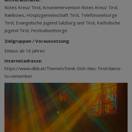
Rotes Kreuz Tirol, Krisenintervention Rotes Kreuz Tirol,
Rainbows, Hospizgemeinschaft Tirol, Telefonseelsorge
Tirol, Evangelische Jugend Salzburg und Tirol, Katholische
Jugend Tirol, Festivalseelsorge
Zielgruppen / Voraussetzung
:
Einlass ab 16 Jahren
Internetadresse:
https://www.dibk.at/Themen/Denk-Dich-Neu-Tirol/dance-
to-remember