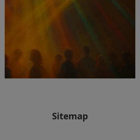
Sitemap