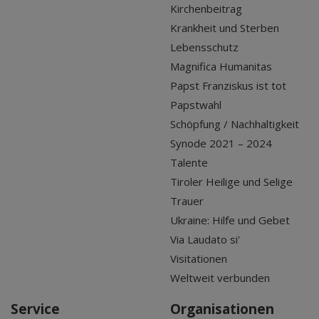
Kirchenbeitrag
Krankheit und Sterben
Lebensschutz
Magnifica Humanitas
Papst Franziskus ist tot
Papstwahl
Schöpfung / Nachhaltigkeit
Synode 2021 – 2024
Talente
Tiroler Heilige und Selige
Trauer
Ukraine: Hilfe und Gebet
Via Laudato si'
Visitationen
Weltweit verbunden
Service
Organisationen