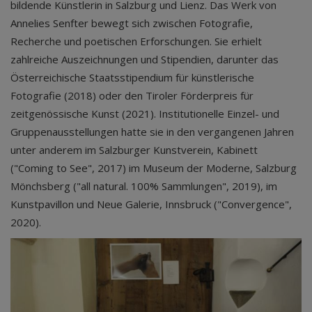
bildende Künstlerin in Salzburg und Lienz. Das Werk von
Annelies Senfter bewegt sich zwischen Fotografie,
Recherche und poetischen Erforschungen. Sie erhielt
zahlreiche Auszeichnungen und Stipendien, darunter das
Österreichische Staatsstipendium für künstlerische
Fotografie (2018) oder den Tiroler Förderpreis für
zeitgenössische Kunst (2021). Institutionelle Einzel- und
Gruppenausstellungen hatte sie in den vergangenen Jahren
unter anderem im Salzburger Kunstverein, Kabinett
("Coming to See", 2017) im Museum der Moderne, Salzburg
Mönchsberg ("all natural. 100% Sammlungen", 2019), im
Kunstpavillon und Neue Galerie, Innsbruck ("Convergence",
2020).