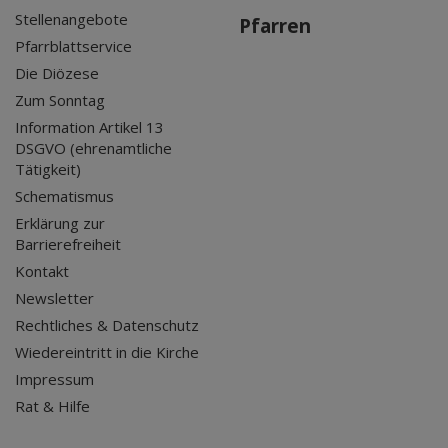
Stellenangebote
Pfarren
Pfarrblattservice
Die Diözese
Zum Sonntag
Information Artikel 13
DSGVO (ehrenamtliche
Tätigkeit)
Schematismus
Erklärung zur
Barrierefreiheit
Kontakt
Newsletter
Rechtliches & Datenschutz
Wiedereintritt in die Kirche
Impressum
Rat & Hilfe