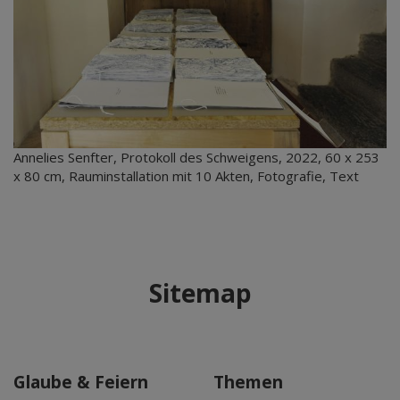
Annelies Senfter, Protokoll des Schweigens, 2022, 60 x 253
x 80 cm, Rauminstallation mit 10 Akten, Fotografie, Text
Sitemap
Glaube & Feiern
Themen