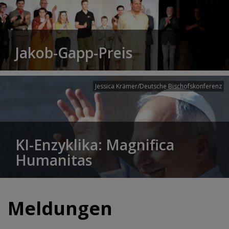
Jakob-Gapp-Preis
Jessica Krämer/Deutsche Bischofskonferenz
KI-Enzyklika: Magnifica
Humanitas
Meldungen