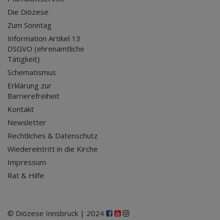
Die Diözese
Zum Sonntag
Information Artikel 13
DSGVO (ehrenamtliche
Tätigkeit)
Schematismus
Erklärung zur
Barrierefreiheit
Kontakt
Newsletter
Rechtliches & Datenschutz
Wiedereintritt in die Kirche
Impressum
Rat & Hilfe
© Diözese Innsbruck | 2024