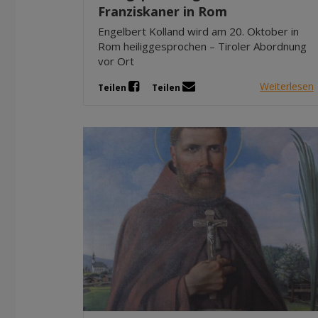
Franziskaner in Rom
Engelbert Kolland wird am 20. Oktober in
Rom heiliggesprochen – Tiroler Abordnung
vor Ort
Weiterlesen
Teilen
Teilen