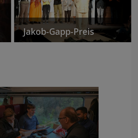
Jakob-Gapp-Preis