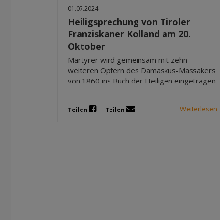
01.07.2024
Heiligsprechung von Tiroler
Franziskaner Kolland am 20.
Oktober
Märtyrer wird gemeinsam mit zehn
weiteren Opfern des Damaskus-Massakers
von 1860 ins Buch der Heiligen eingetragen
Weiterlesen
Teilen
Teilen