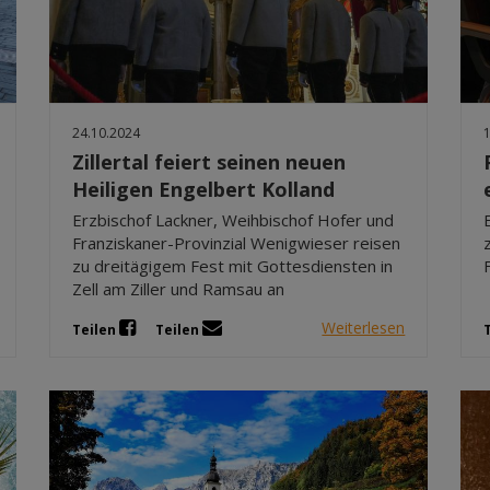
24.10.2024
Zillertal feiert seinen neuen
Heiligen Engelbert Kolland
Erzbischof Lackner, Weihbischof Hofer und
Franziskaner-Provinzial Wenigwieser reisen
zu dreitägigem Fest mit Gottesdiensten in
Zell am Ziller und Ramsau an
Weiterlesen
Teilen
Teilen