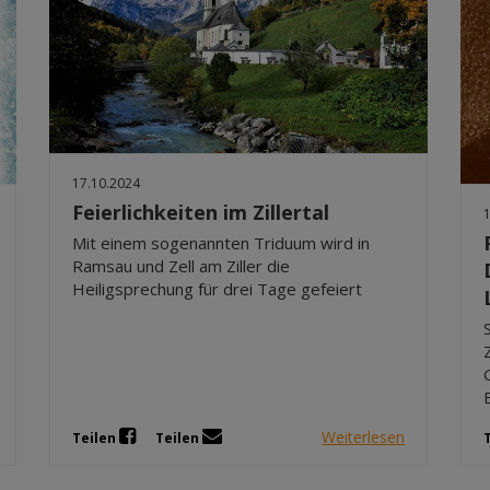
17.10.2024
Feierlichkeiten im Zillertal
Mit einem sogenannten Triduum wird in
Ramsau und Zell am Ziller die
Heiligsprechung für drei Tage gefeiert
Weiterlesen
Teilen
Teilen