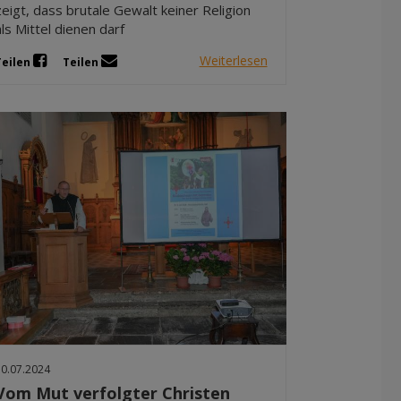
zeigt, dass brutale Gewalt keiner Religion
als Mittel dienen darf
Weiterlesen
Teilen
Teilen
10.07.2024
Vom Mut verfolgter Christen