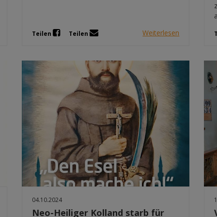
Weiterlesen
Teilen
Teilen
04.10.2024
Neo-Heiliger Kolland starb für