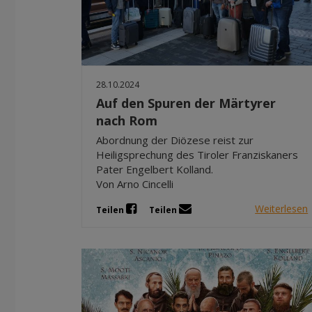
28.10.2024
Auf den Spuren der Märtyrer
nach Rom
Abordnung der Diözese reist zur
Heiligsprechung des Tiroler Franziskaners
Pater Engelbert Kolland.
Von Arno Cincelli
Weiterlesen
Teilen
Teilen