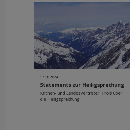
17.10.2024
Statements zur Heiligsprechung
Kirchen- und Landesvertreter Tirols über
die Heiligsprechung