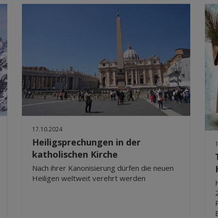
17.10.2024
Heiligsprechungen in der
katholischen Kirche
Nach ihrer Kanonisierung dürfen die neuen
Heiligen weltweit verehrt werden