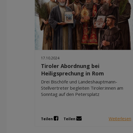
17.10.2024
Tiroler Abordnung bei
Heiligsprechung in Rom
Drei Bischöfe und Landeshauptmann-
Stellvertreter begleiten Tiroler:innen am
Sonntag auf den Petersplatz
Weiterlesen
Teilen
Teilen