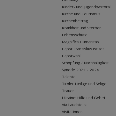
Kinder- und Jugendpastoral
Kirche und Tourismus
Kirchenbeitrag
Krankheit und Sterben
Lebensschutz
Magnifica Humanitas
Papst Franziskus ist tot
Papstwahl
Schöpfung / Nachhaltigkeit
Synode 2021 – 2024
Talente
Tiroler Heilige und Selige
Trauer
Ukraine: Hilfe und Gebet
Via Laudato si'
Visitationen