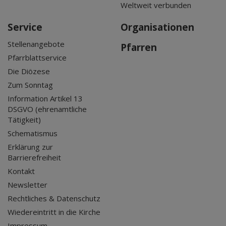
Weltweit verbunden
Service
Organisationen
Stellenangebote
Pfarren
Pfarrblattservice
Die Diözese
Zum Sonntag
Information Artikel 13
DSGVO (ehrenamtliche
Tätigkeit)
Schematismus
Erklärung zur
Barrierefreiheit
Kontakt
Newsletter
Rechtliches & Datenschutz
Wiedereintritt in die Kirche
Impressum