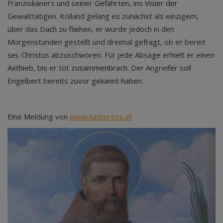
Franziskaners und seiner Gefährten, ins Visier der
Gewalttätigen. Kolland gelang es zunächst als einzigem,
über das Dach zu fliehen, er wurde jedoch in den
Morgenstunden gestellt und dreimal gefragt, ob er bereit
sei, Christus abzuschwören. Für jede Absage erhielt er einen
Axthieb, bis er tot zusammenbrach. Der Angreifer soll
Engelbert bereits zuvor gekannt haben.
Eine Meldung von
www.kathpress.at