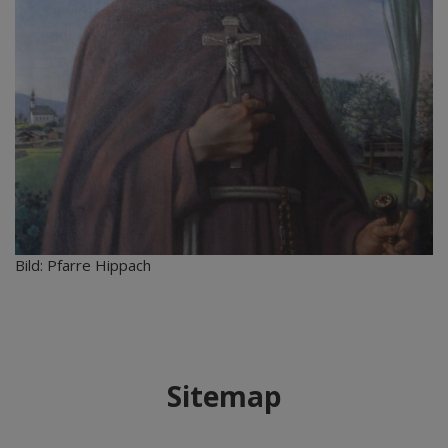
Bild: Pfarre Hippach
Sitemap