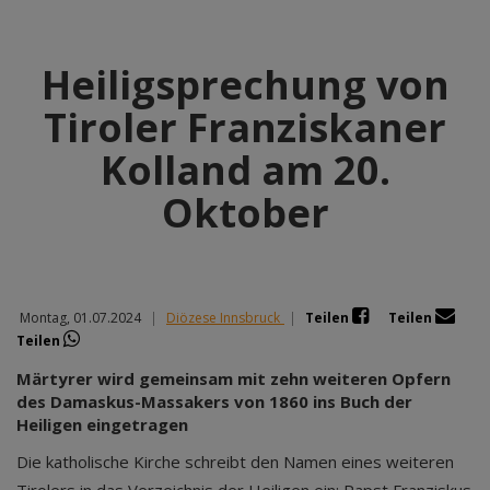
Heiligsprechung von
Tiroler Franziskaner
Kolland am 20.
Oktober
Montag, 01.07.2024
|
Diözese Innsbruck
|
Teilen
Teilen
Teilen
Märtyrer wird gemeinsam mit zehn weiteren Opfern
des Damaskus-Massakers von 1860 ins Buch der
Heiligen eingetragen
Die katholische Kirche schreibt den Namen eines weiteren