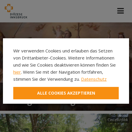
Wir verwenden Cookies und erlauben das Setzen
von Drittanbieter-Cookies. Weitere Informationen
und wie Sie Cookies deaktivieren können finden Sie
hier
. Wenn Sie mit der Navigation fortfahren,
stimmen Sie der Verwendung zu.
Datenschutz
ALLE COOKIES AKZEPTIEREN
Heilige und Selige in Tirol
Cincelli/dibk