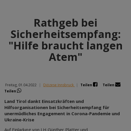
Rathgeb bei
Sicherheitsempfang:
"Hilfe braucht langen
Atem"
Freitag, 01.04.2022
|
Diözese Innsbruck
|
Teilen
Teilen
Teilen
Land Tirol dankt Einsatzkräften und
Hilfsorganisationen bei Sicherheitsempfang für
unermüdliches Engagement in Corona-Pandemie und
Ukraine-Krise
Auf Einladung von LH Günther Platter und