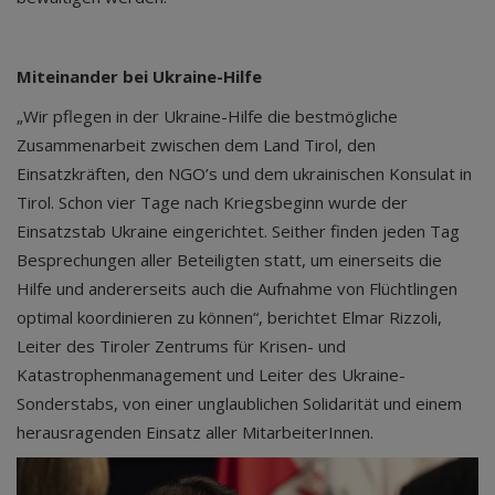
Miteinander bei Ukraine-Hilfe
„Wir pflegen in der Ukraine-Hilfe die bestmögliche
Zusammenarbeit zwischen dem Land Tirol, den
Einsatzkräften, den NGO’s und dem ukrainischen Konsulat in
Tirol. Schon vier Tage nach Kriegsbeginn wurde der
Einsatzstab Ukraine eingerichtet. Seither finden jeden Tag
Besprechungen aller Beteiligten statt, um einerseits die
Hilfe und andererseits auch die Aufnahme von Flüchtlingen
optimal koordinieren zu können“, berichtet Elmar Rizzoli,
Leiter des Tiroler Zentrums für Krisen- und
Katastrophenmanagement und Leiter des Ukraine-
Sonderstabs, von einer unglaublichen Solidarität und einem
herausragenden Einsatz aller MitarbeiterInnen.