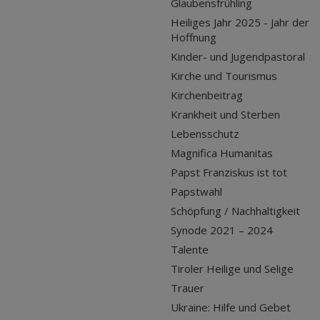
Glaubensfrühling
Heiliges Jahr 2025 - Jahr der
Hoffnung
Kinder- und Jugendpastoral
Kirche und Tourismus
Kirchenbeitrag
Krankheit und Sterben
Lebensschutz
Magnifica Humanitas
Papst Franziskus ist tot
Papstwahl
Schöpfung / Nachhaltigkeit
Synode 2021 – 2024
Talente
Tiroler Heilige und Selige
Trauer
Ukraine: Hilfe und Gebet