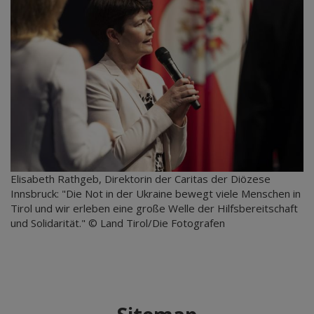
Elisabeth Rathgeb, Direktorin der Caritas der Diözese
Innsbruck: "Die Not in der Ukraine bewegt viele Menschen in
Tirol und wir erleben eine große Welle der Hilfsbereitschaft
und Solidarität." © Land Tirol/Die Fotografen