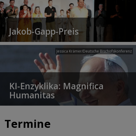
Jakob-Gapp-Preis
Jessica Krämer/Deutsche Bischofskonferenz
KI-Enzyklika: Magnifica
Humanitas
Termine