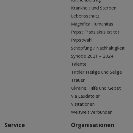
Krankheit und Sterben
Lebensschutz
Magnifica Humanitas
Papst Franziskus ist tot
Papstwahl
Schöpfung / Nachhaltigkeit
Synode 2021 – 2024
Talente
Tiroler Heilige und Selige
Trauer
Ukraine: Hilfe und Gebet
Via Laudato si'
Visitationen
Weltweit verbunden
Service
Organisationen