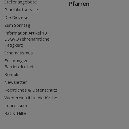
Stellenangebote
Pfarren
Pfarrblattservice
Die Diözese
Zum Sonntag
Information Artikel 13
DSGVO (ehrenamtliche
Tätigkeit)
Schematismus
Erklärung zur
Barrierefreiheit
Kontakt
Newsletter
Rechtliches & Datenschutz
Wiedereintritt in die Kirche
Impressum
Rat & Hilfe